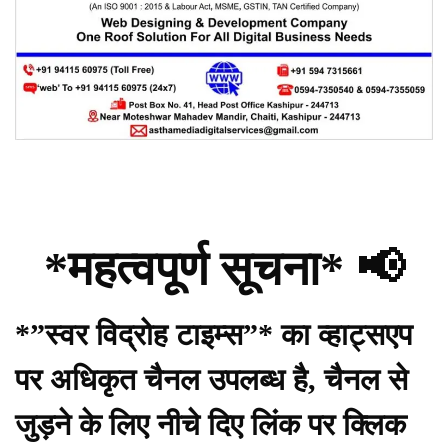
*महत्वपूर्ण सूचना* 📢
*”स्वर विद्रोह टाइम्स”* का व्हाट्सएप
पर अधिकृत चैनल उपलब्ध है, चैनल से
जुड़ने के लिए नीचे दिए लिंक पर क्लिक