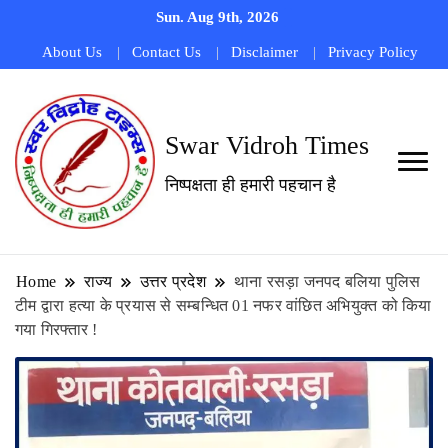
Sun. Aug 9th, 2026
About Us
Contact Us
Disclaimer
Privacy Policy
Swar Vidroh Times
निष्पक्षता ही हमारी पहचान है
Home
राज्य
उत्तर प्रदेश
थाना रसड़ा जनपद बलिया पुलिस
टीम द्वारा हत्या के प्रयास से सम्बन्धित 01 नफर वांछित अभियुक्त को किया
गया गिरफ्तार !