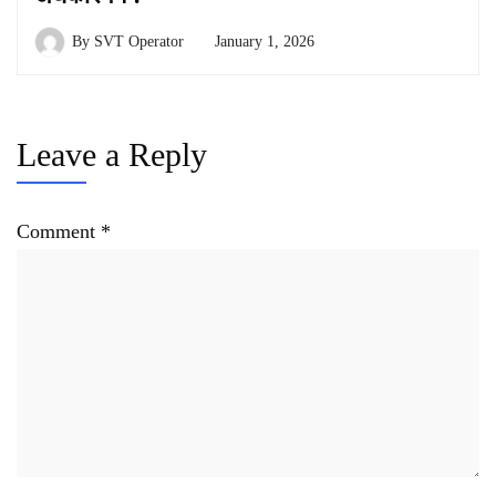
By
SVT Operator
January 1, 2026
Leave a Reply
Comment
*