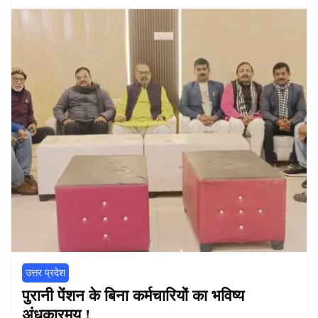
उत्तर प्रदेश
पुरानी पेंशन के बिना कर्मचारियों का भविष्य
अंधकारमय !