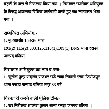
चट्टी के पास से गिरफ्तार किया गया । गिरफ्तार उपरोक्त अभियुक्त
के विरुद्ध आवश्यक विधिक कार्यवाही करते हुए मा0 न्यायालय भेजा
गया ।
सम्बन्धित अभियोग:-
1. मु0अ0सं0 153/26 धारा
191(2),115(2),333,125,118(1),109(1) BNS थाना रसड़ा
जनपद बलिया|
गिरफ्तार अभियुक्त का नाम व पता:-
1. सुनील पुत्र सदानंद राजभर उर्फ सादा निवासी ग्राम फिरोजपुर
थाना रसडा जनपद बलिया उम्र 33 वर्ष|
गिरफ्तारी करने वाली पुलिस टीम:-
1. उप निरीक्षक आकाश कुमार थाना रसड़ा जनपद बलिया ।