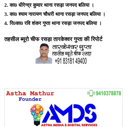
2. का0 धीरेन्द्र कुमार थाना रसड़ा जनपद बलिया ।
3. का0 श्याम नारायण चौधरी थाना रसड़ा जनपद बलिया ।
4. रि0का0 रवि शंकर गुप्ता थाना रसड़ा जनपद बलिया ।
तहसील ब्यूरो चीफ रसड़ा तारकेश्वर गुप्ता की रिपोर्ट