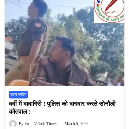
उत्तर प्रदेश
वर्दी में दादागिरी ! पुलिस को दागदार करते सोनौली
कोतवाल !
By
Swar Vidroh Times
March 5, 2025