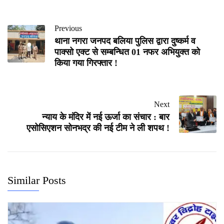
Previous
थाना नगरा जनपद बलिया पुलिस द्वारा दुष्कर्म व
पाक्सो एक्ट से सम्बन्धित 01 नफर अभियुक्त को
किया गया गिरफ्तार !
Next
न्याय के मंदिर में नई ऊर्जा का संचार : बार
एसोसिएशन सोनभद्र की नई टीम ने ली शपथ !
Similar Posts