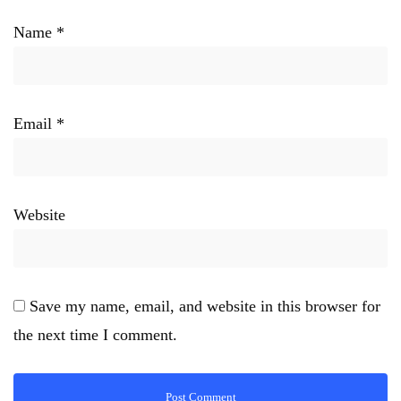
Name
*
Email
*
Website
Save my name, email, and website in this browser for
the next time I comment.