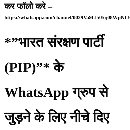
कर फॉलो करे –
https://whatsapp.com/channel/0029Va9Ll505q08WpNI
*”भारत संरक्षण पार्टी
(PIP)”* के
WhatsApp ग्रुप से
जुड़ने के लिए नीचे दिए