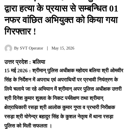
द्वारा हत्या के प्रयास से सम्बन्धित 01
नफर वांछित अभियुक्त को किया गया
गिरफ्तार !
By
SVT Operator
May 15, 2026
उत्तर प्रदेश : बलिया
15 मई 2026 : श्रीमान् पुलिस अधीक्षक महोदय बलिया श्री ओमवीर
सिंह के निर्देशन में अपराध एवं अपराधियों पर प्रभावी नियंत्रण के
लिये चलाये जा रहे अभियान में श्रीमान् अपर पुलिस अधीक्षक उत्तरी
श्री दिनेश कुमार शुक्ला के निकट पर्यवेक्षण तथा श्रीमान्
क्षेत्राधिकारी रसड़ा श्री आलोक कुमार गुप्ता व प्रभारी निरीक्षक
रसड़ा श्री योगेन्द्र बहादुर सिंह के कुशल नेतृत्व में थाना रसड़ा
पुलिस को मिली सफलता ।