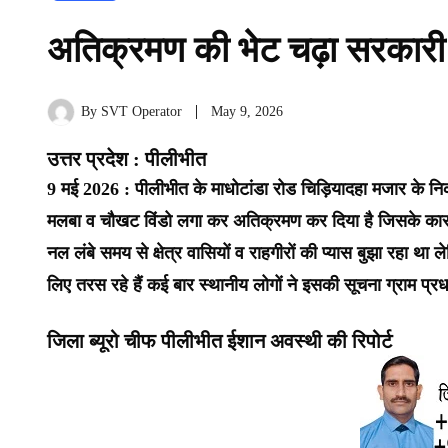
अतिक्रमण की भेट चढ़ा सरकारी
By
SVT Operator
May 9, 2026
उत्तर प्रदेश : पीलीभीत
9 मई 2026 : पीलीभीत के माधोटांडा रोड चिड़ियादहा मजार के निक
मलबा व चौखट विंडो लगा कर अतिक्रमण कर दिया है जिसके कारण 
नल लंबे समय से क्षेत्र वासियों व राहगीरों की प्यास बुझा रह
लिए तरस रहे हैं कई बार स्थानीय लोगों ने इसकी सूचना ग्राम प्रध
जिला ब्यूरो चीफ पीलीभीत ईशान अवस्थी की रिपोर्ट