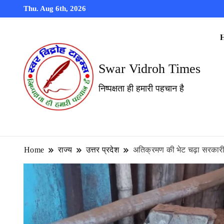
Thu. Aug 6th, 2026
Swar Vidroh Times
निष्पक्षता ही हमारी पहचान है
Home
राज्य
उत्तर प्रदेश
अतिक्रमण की भेट चढ़ा सरकार