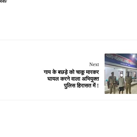
oh/
Next
गाय के बछड़े को चाकू मारकर
घायल करने वाला अभियुक्त
पुलिस हिरासत में !