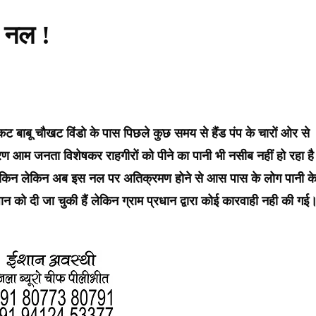
 नल !
ट बाबू चौखट विंडो के पास पिछले कुछ समय से हैंड पंप के चारों ओर से
आम जनता विशेषकर राहगीरों को पीने का पानी भी नसीब नहीं हो रहा है
ा था लेकिन लेकिन अब इस नल पर अतिक्रमण होने से आस पास के लोग पानी क
ान को दी जा चुकी हैं लेकिन ग्राम प्रधान द्वारा कोई कारवाही नही की गई