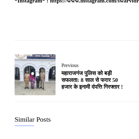
*Instagram* :
https://www.instagram.com/swarvidr
Previous
महाराजगंज पुलिस को बड़ी
सफलता: 8 साल से फरार 50
हजार के इनामी दंपत्ति गिरफ्तार !
Similar Posts