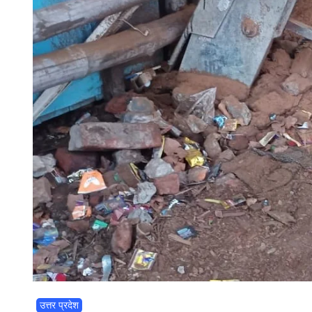
उत्तर प्रदेश