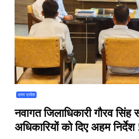
उत्तर प्रदेश
नवागत जिलाधिकारी गौरव सिंह सो
अधिकारियों को दिए अहम निर्देश 