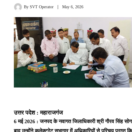
By
SVT Operator
May 6, 2026
उत्तर पदेश : महाराजगंज
6 मई 2026 : जनपद के नवागत जिलाधिकारी श्री गौरव सिंह सोगर
बाद उन्होंने कलेक्ट्रेट सभागार में अधिकारियों से परिचय प्रा