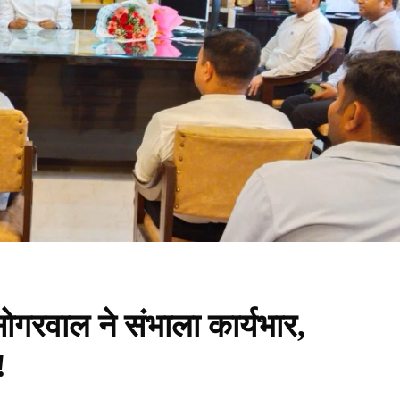
गरवाल ने संभाला कार्यभार,
!