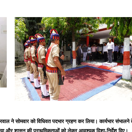
वाल ने सोमवार को विधिवत पदभार ग्रहण कर लिया। कार्यभार संभालने 
प्त किया और शासन की प्राथमिकताओं को लेकर आवश्यक दिशा-निर्देश दिए।