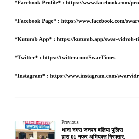
*Facebook Profile* :
https://www.facebook.com/pr
*Facebook Page* :
https://www.facebook.com/swarv
*Kutumb App* :
https://kutumb.app/swar-vidroh-t
*Twitter* :
https://twitter.com/SwarTimes
*Instagram* :
https://www.instagram.com/swarvidr
Previous
थाना नगरा जनपद बलिया पुलिस
द्वारा 01 नफर अभियुक्त गिरफ्तार,