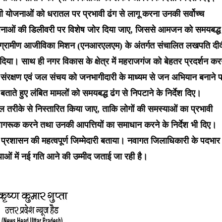
 योजनाओं को धरातल पर प्रभावी ढंग से लागू करना उनकी सर्वोच्च
ि योजनाओं की डिलीवरी पर विशेष जोर दिया जाए, जिससे आमजन को समयबद्
रीय ग्रामीण आजीविका मिशन (एनआरएलएम) के अंतर्गत संचालित लखपति दीद
 दिया। साथ ही नगर विकास के क्षेत्र में महराजगंज को बेहतर प्रदर्शन करन
े, जल संरक्षण एवं जल संचय को जनभागीदारी के माध्यम से जन अभियान बनाने 
ताते हुए लंबित मामलों को समयबद्ध ढंग से निपटाने के निर्देश दिए।
ल तरीके से निस्तारित किया जाए, ताकि लोगों की समस्याओं का प्रभावी
ागरूक करने तथा उनकी आपत्तियों का समाधान करने के निर्देश भी दिए।
ी प्रशासन की महत्वपूर्ण जिम्मेदारी बताया। नवागत जिलाधिकारी के पदभार
ाओं में नई गति आने की उम्मीद जताई जा रही है।