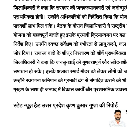
जिलाधिकारी ने कहा कि सरकार की जनकल्याणकारी एवं जनोन्मुखी
प्राथमिकता होगी। उन्होंने अधिकारियों को निर्देशित किया क
पारदर्शी लाभ मिल सके। बैठक के दौरान जिलाधिकारी ने राष्ट्
योजना को महत्वपूर्ण बताते हुए इसके प्रभावी क्रियान्वयन पर बल
निर्देश दिए। उन्होंने स्वच्छ सर्वेक्षण को गंभीरता से लागू करन
जोर दिया। राजस्व वादों के शीघ्र निस्तारण को शीर्ष प्राथमिकता ब
जिलाधिकारी ने कहा कि जनसुनवाई को गुणवत्तापूर्ण और संवेदनशी
समाधान हो सके। इसके अलावा स्मार्ट मीटर को लेकर लोगों को ज
उन्होंने स्वगणना अभियान को प्रभावी ढंग से संपादित कराने को भ
ग्रहण के साथ ही जनपद में विकास कार्यों और प्रशासनिक व्यवस्थ
स्टेट न्यूज़ हैड उत्तर प्रदेश कृष्ण कुमार गुप्ता की रिपोर्ट