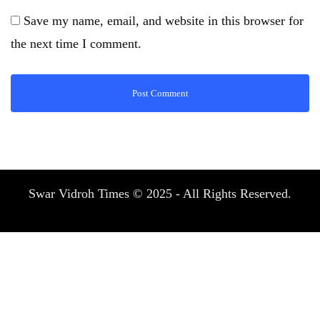
Save my name, email, and website in this browser for
the next time I comment.
Swar Vidroh Times © 2025 - All Rights Reserved.