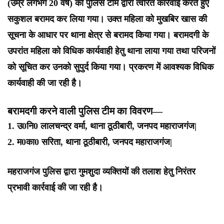
(उम्र लगभग 20 वर्ष) को पुलिस टीम द्वारा त्वरित कार्रवाई करते हुए
सकुशल बरामद कर लिया गया। उक्त महिला को मुखबिर खास की
सूचना के आधार पर थाना क्षेत्र से बरामद किया गया। बरामदगी के
उपरांत महिला को विधिक कार्यवाही हेतु थाना लाया गया तथा परिजनों
को सूचित कर उनको सुपुर्द किया गया। प्रकरण में आवश्यक विधिक
कार्यवाही की जा रही है।
बरामदगी करने वाली पुलिस टीम का विवरण—
1. उ0नि0 लालचन्द्र वर्मा, थाना ठूठीबारी, जनपद महाराजगंज|
2. म0का0 सरिता, थाना ठूठीबारी, जनपद महाराजगंज|
महराजगंज पुलिस द्वारा गुमशुदा व्यक्तियों की तलाश हेतु निरंतर
प्रभावी कार्रवाई की जा रही है।