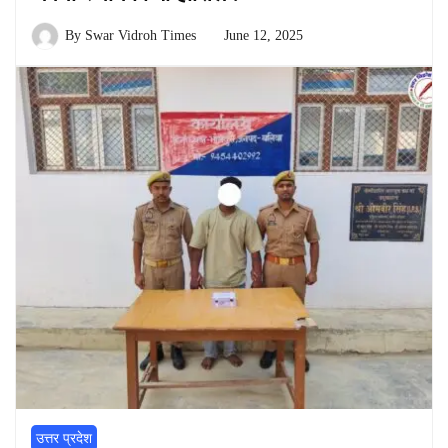
By
Swar Vidroh Times
June 12, 2025
उत्तर प्रदेश