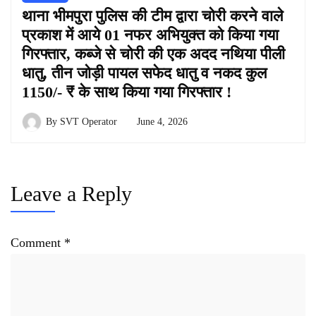
थाना भीमपुरा पुलिस की टीम द्वारा चोरी करने वाले
प्रकाश में आये 01 नफर अभियुक्त को किया गया
गिरफ्तार, कब्जे से चोरी की एक अदद नथिया पीली
धातु, तीन जोड़ी पायल सफेद धातु व नकद कुल
1150/- ₹ के साथ किया गया गिरफ्तार !
By
SVT Operator
June 4, 2026
Leave a Reply
Comment
*