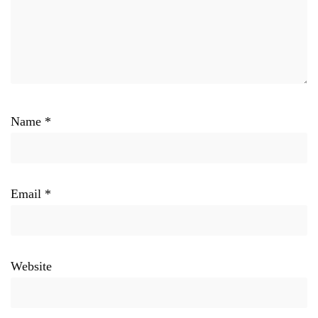
Name
*
Email
*
Website