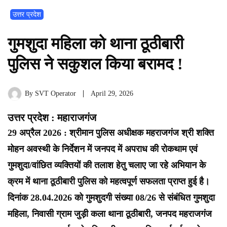
उत्तर प्रदेश
गुमशुदा महिला को थाना ठूठीबारी
पुलिस ने सकुशल किया बरामद !
By
SVT Operator
April 29, 2026
उत्तर प्रदेश : महाराजगंज
29 अप्रैल 2026 : श्रीमान पुलिस अधीक्षक महराजगंज श्री शक्ति
मोहन अवस्थी के निर्देशन में जनपद में अपराध की रोकथाम एवं
गुमशुदा/वांछित व्यक्तियों की तलाश हेतु चलाए जा रहे अभियान के
क्रम में थाना ठूठीबारी पुलिस को महत्वपूर्ण सफलता प्राप्त हुई है।
दिनांक 28.04.2026 को गुमशुदगी संख्या 08/26 से संबंधित गुमशुदा
महिला, निवासी ग्राम जुड़ी कला थाना ठूठीबारी, जनपद महराजगंज