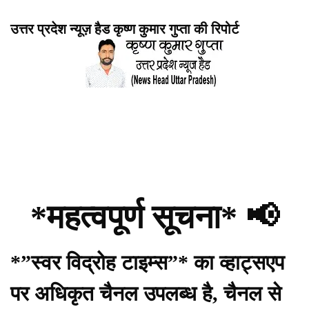
उत्तर प्रदेश न्यूज़ हैड कृष्ण कुमार गुप्ता की रिपोर्ट
*महत्वपूर्ण सूचना* 📢
*”स्वर विद्रोह टाइम्स”* का व्हाट्सएप
पर अधिकृत चैनल उपलब्ध है, चैनल से