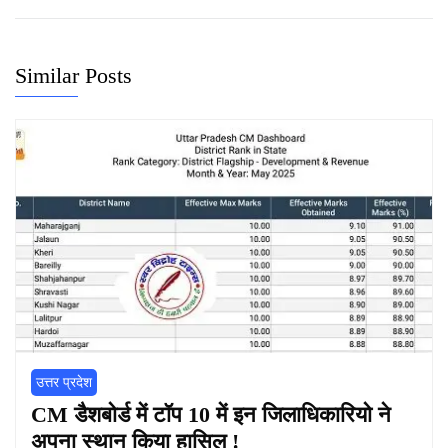
Similar Posts
उत्तर प्रदेश
CM डैशबोर्ड में टॉप 10 में इन जिलाधिकारियो ने
अपना स्थान किया हासिल !