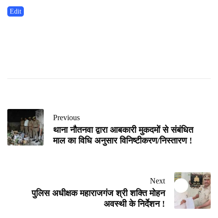
Edit
Previous
थाना नौतनवा द्वारा आबकारी मुकदमों से संबंधित
माल का विधि अनुसार विनिष्टीकरण/निस्तारण !
Next
पुलिस अधीक्षक महाराजगंज श्री शक्ति मोहन
अवस्थी के निर्देशन !