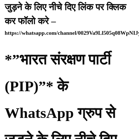
जुड़ने के लिए नीचे दिए लिंक पर क्लिक
कर फॉलो करे –
https://whatsapp.com/channel/0029Va9Ll505q08WpNI
*”भारत संरक्षण पार्टी
(PIP)”* के
WhatsApp ग्रुप से