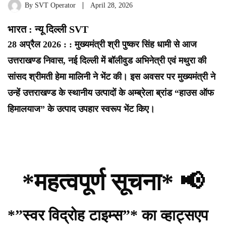
By
SVT Operator
April 28, 2026
भारत : न्यू दिल्ली SVT
28 अप्रैल 2026 : : मुख्यमंत्री श्री पुष्कर सिंह धामी से आज
उत्तराखण्ड निवास, नई दिल्ली में बॉलीवुड अभिनेत्री एवं मथुरा की
सांसद श्रीमती हेमा मालिनी ने भेंट की। इस अवसर पर मुख्यमंत्री ने
उन्हें उत्तराखण्ड के स्थानीय उत्पादों के अम्ब्रेला ब्रांड “हाउस ऑफ
हिमालयाज” के उत्पाद उपहार स्वरूप भेंट किए।
*महत्वपूर्ण सूचना* 📢
*”स्वर विद्रोह टाइम्स”* का व्हाट्सएप