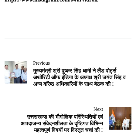
Previous
मुख्यमंत्री श्री पुष्कर सिंह धामी ने लैंड पोर्ट्स
अथॉरिटी ऑफ इंडिया के अध्यक्ष श्री जयंत सिंह व
अन्य वरिष्ठ अधिकारियों के साथ बैठक की !
Next
उत्तराखण्ड की भौगोलिक परिस्थितियों एवं
आपदाजन्य संवेदनशीलता के दृष्टिगत विभिन्न
महत्वपूर्ण विषयों पर विस्तृत चर्चा की !