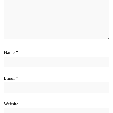
Name
*
Email
*
Website