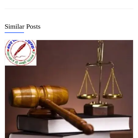
Similar Posts