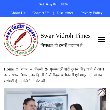
Sat. Aug 8th, 2026
About Us
Contact Us
Disclaimer
Privacy Policy
Swar Vidroh Times
निष्पक्षता ही हमारी पहचान है
Home
राज्य
दिल्ली
मुख्यमंत्री श्री पुष्कर सिंह धामी से आज
उत्तराखण्ड निवास, नई दिल्ली में बॉलीवुड अभिनेत्री एवं मथुरा की सांसद
श्रीमती हेमा मालिनी ने भेंट की !