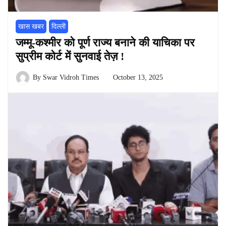
खास खबर
दिल्ली
जम्मू-कश्मीर को पूर्ण राज्य बनाने की याचिका पर
सुप्रीम कोर्ट में सुनवाई तेज़ !
By
Swar Vidroh Times
October 13, 2025