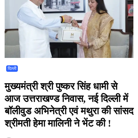
दिल्ली
मुख्यमंत्री श्री पुष्कर सिंह धामी से
आज उत्तराखण्ड निवास, नई दिल्ली में
बॉलीवुड अभिनेत्री एवं मथुरा की सांसद
श्रीमती हेमा मालिनी ने भेंट की !