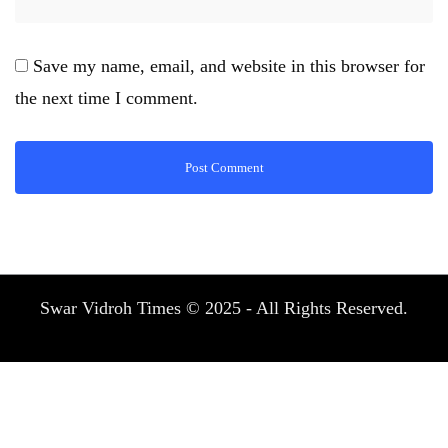
Save my name, email, and website in this browser for
the next time I comment.
Swar Vidroh Times © 2025 - All Rights Reserved.