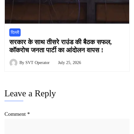
दिल्ली
सरकार के साथ तीसरे राउंड की बैठक सफल,
कॉकरोच जनता पार्टी का आंदोलन वापस !
By
SVT Operator
July 25, 2026
Leave a Reply
Comment
*