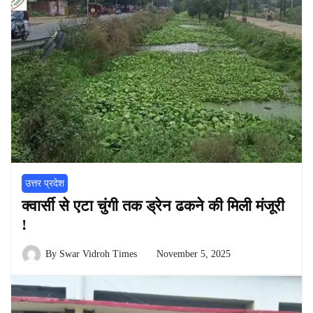
उत्तर प्रदेश
क्वार्सी से एटा चुंगी तक ड्रेन ढकने की मिली मंजूरी
!
By
Swar Vidroh Times
November 5, 2025