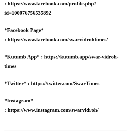
:
https://www.facebook.com/profile.php?
id=100076756535892
*Facebook Page*
:
https://www.facebook.com/swarvidrohtimes/
*Kutumb App* :
https://kutumb.app/swar-vidroh-
times
*Twitter* :
https://twitter.com/SwarTimes
*Instagram*
:
https://www.instagram.com/swarvidroh/