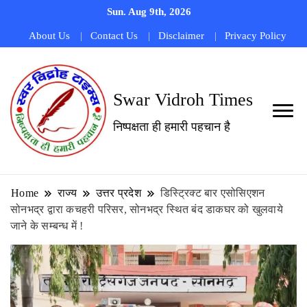
Sun. Aug 9th, 2026
About Us
Contact Us
Disclaimer
Privacy Policy
Swar Vidroh Times
निष्पक्षता ही हमारी पहचान है
Home
राज्य
उत्तर प्रदेश
डिस्ट्रिक्ट बार एसोसिएशन
सोनभद्र द्वारा कचहरी परिसर, सोनभद्र स्थित बंद डाकघर को खुलवाये
जाने के सम्बन्ध में !