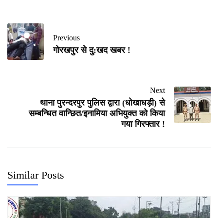
Previous
गोरखपुर से दु:खद खबर !
Next
थाना पुरन्दरपुर पुलिस द्वारा (धोखाधड़ी) से
सम्बन्धित वान्छित/इनामिया अभियुक्त को किया
गया गिरफ्तार !
Similar Posts