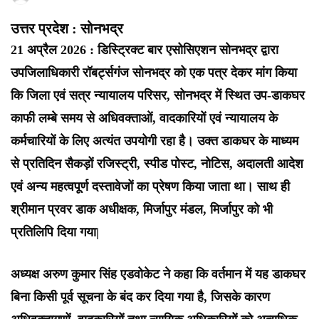
उत्तर प्रदेश : सोनभद्र
21 अप्रैल 2026 : डिस्ट्रिक्ट बार एसोसिएशन सोनभद्र द्वारा
उपजिलाधिकारी रॉबर्ट्सगंज सोनभद्र को एक पत्र देकर मांग किया
कि जिला एवं सत्र न्यायालय परिसर, सोनभद्र में स्थित उप-डाकघर
काफी लम्बे समय से अधिवक्ताओं, वादकारियों एवं न्यायालय के
कर्मचारियों के लिए अत्यंत उपयोगी रहा है। उक्त डाकघर के माध्यम
से प्रतिदिन सैकड़ों रजिस्ट्री, स्पीड पोस्ट, नोटिस, अदालती आदेश
एवं अन्य महत्वपूर्ण दस्तावेजों का प्रेषण किया जाता था। साथ ही
श्रीमान प्रवर डाक अधीक्षक, मिर्जापुर मंडल, मिर्जापुर को भी
प्रतिलिपि दिया गया|
अध्यक्ष अरुण कुमार सिंह एडवोकेट ने कहा कि वर्तमान में यह डाकघर
बिना किसी पूर्व सूचना के बंद कर दिया गया है, जिसके कारण