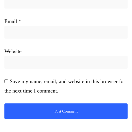
Email
*
Website
Save my name, email, and website in this browser for
the next time I comment.