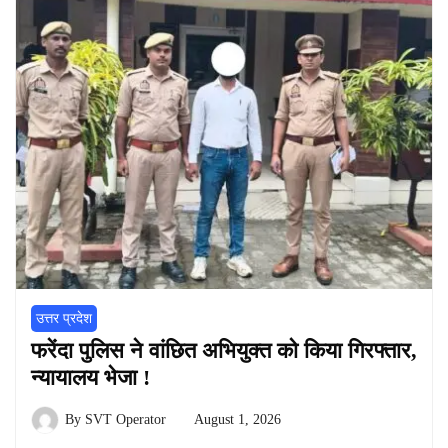
उत्तर प्रदेश
फरेंदा पुलिस ने वांछित अभियुक्त को किया गिरफ्तार,
न्यायालय भेजा !
By
SVT Operator
August 1, 2026