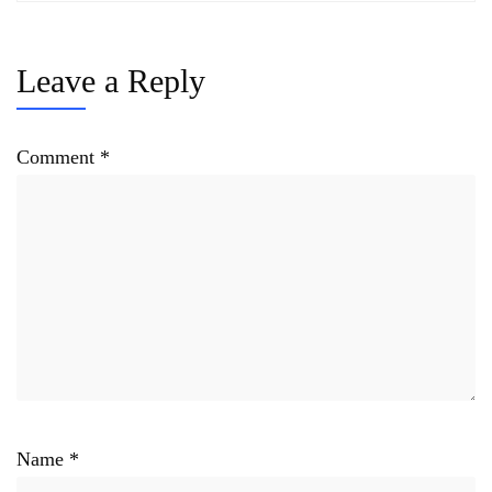
Leave a Reply
Comment
*
Name
*