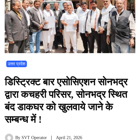
उत्तर प्रदेश
डिस्ट्रिक्ट बार एसोसिएशन सोनभद्र
द्वारा कचहरी परिसर, सोनभद्र स्थित
बंद डाकघर को खुलवाये जाने के
सम्बन्ध में !
By
SVT Operator
April 21, 2026