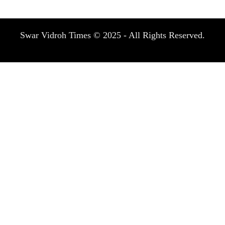
Swar Vidroh Times © 2025 - All Rights Reserved.