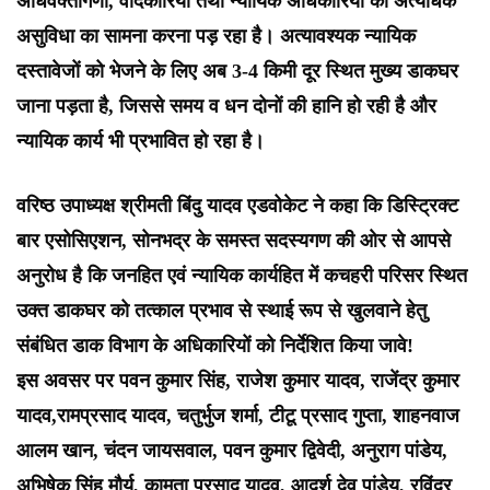
अधिवक्तागणों, वादकारियों तथा न्यायिक अधिकारियों को अत्यधिक
असुविधा का सामना करना पड़ रहा है। अत्यावश्यक न्यायिक
दस्तावेजों को भेजने के लिए अब 3-4 किमी दूर स्थित मुख्य डाकघर
जाना पड़ता है, जिससे समय व धन दोनों की हानि हो रही है और
न्यायिक कार्य भी प्रभावित हो रहा है।
वरिष्ठ उपाध्यक्ष श्रीमती बिंदु यादव एडवोकेट ने कहा कि डिस्ट्रिक्ट
बार एसोसिएशन, सोनभद्र के समस्त सदस्यगण की ओर से आपसे
अनुरोध है कि जनहित एवं न्यायिक कार्यहित में कचहरी परिसर स्थित
उक्त डाकघर को तत्काल प्रभाव से स्थाई रूप से खुलवाने हेतु
संबंधित डाक विभाग के अधिकारियों को निर्देशित किया जावे!
इस अवसर पर पवन कुमार सिंह, राजेश कुमार यादव, राजेंद्र कुमार
यादव,रामप्रसाद यादव, चतुर्भुज शर्मा, टीटू प्रसाद गुप्ता, शाहनवाज
आलम खान, चंदन जायसवाल, पवन कुमार द्विवेदी, अनुराग पांडेय,
अभिषेक सिंह मौर्य, कामता प्रसाद यादव, आदर्श देव पांडेय, रविंद्र