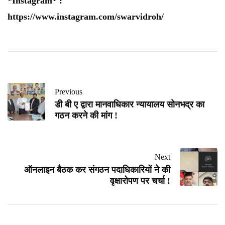
*Instagram* :
https://www.instagram.com/swarvidroh/
Previous
डी बी ए द्वारा मानवाधिकार न्यायालय सोनभद्र का
गठन करने की मांग !
Next
ऑनलाइन बैठक कर संगठन पदाधिकारियों ने की
वृक्षारोपण पर चर्चा !