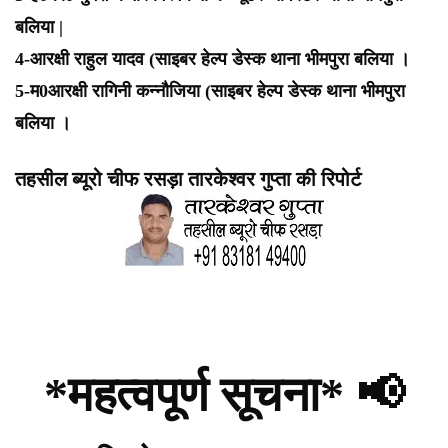
बलिया |
4-आरक्षी राहुल यादव (साइबर हेल्प डेस्क थाना भीमपुरा बलिया ।
5-म0आरक्षी रागिनी कन्नौजिया (साइबर हेल्प डेस्क थाना भीमपुरा
बलिया ।
तहसील ब्यूरो चीफ रसड़ा तारकेश्वर गुप्ता की रिपोर्ट
*महत्वपूर्ण सूचना* 📢