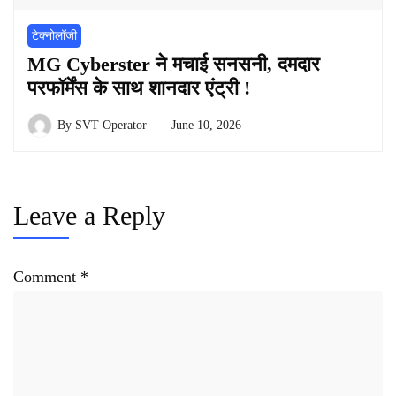
टेक्नोलॉजी
MG Cyberster ने मचाई सनसनी, दमदार
परफॉर्मेंस के साथ शानदार एंट्री !
By
SVT Operator
June 10, 2026
Leave a Reply
Comment
*