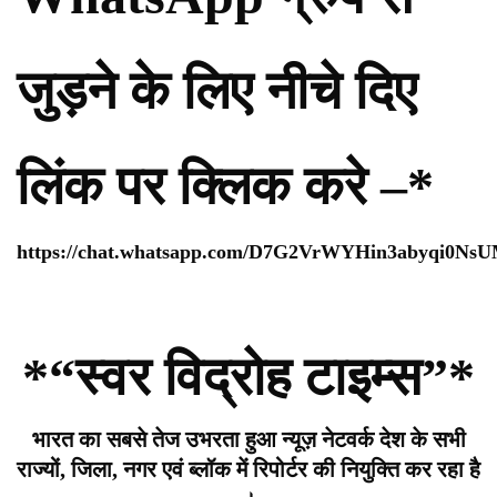
जुड़ने के लिए नीचे दिए
लिंक पर क्लिक करे –*
https://chat.whatsapp.com/D7G2VrWYHin3abyqi0Ns
*“स्वर विद्रोह टाइम्स”*
भारत का सबसे तेज उभरता हुआ न्यूज़ नेटवर्क देश के सभी
राज्यों, जिला, नगर एवं ब्लॉक में रिपोर्टर की नियुक्ति कर रहा है