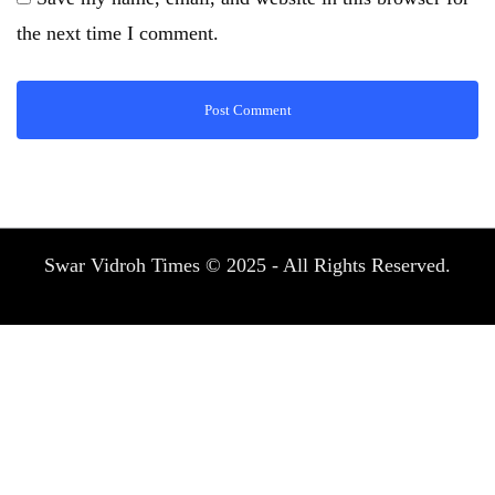
the next time I comment.
Swar Vidroh Times © 2025 - All Rights Reserved.