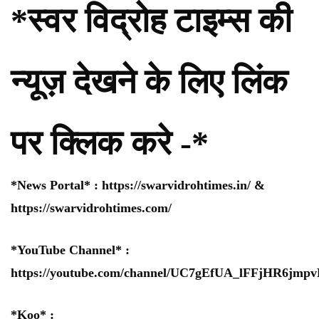
*स्वर विद्रोह टाइम्स की
न्यूज़ देखने के लिए लिंक
पर क्लिक करे -*
*News Portal* :
https://swarvidrohtimes.in/
&
https://swarvidrohtimes.com/
*YouTube Channel* :
https://youtube.com/channel/UC7gEfUA_lFFjHR6jm
*Koo* :