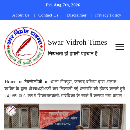
Fri. Aug 7th, 2026
About Us
Contact Us
Disclaimer
Privacy Policy
Swar Vidroh Times
निष्पक्षता ही हमारी पहचान है
Home
टेक्नोलॉजी
थाना भीमपुरा, जनपद बलिया द्वारा अज्ञात
व्यक्ति के द्वारा धोखाधड़ी/ठगी कर निकाली गई धनराशि को होल्ड कराते हुये
24,989.00/- रूपये शिकायतकर्ता/आवेदिका के खाते में कराया गया वापस !