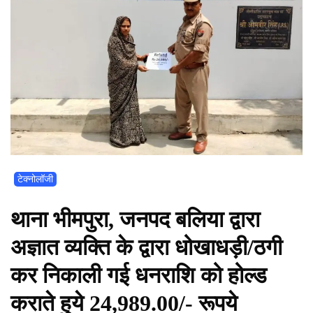
टेक्नोलॉजी
थाना भीमपुरा, जनपद बलिया द्वारा
अज्ञात व्यक्ति के द्वारा धोखाधड़ी/ठगी
कर निकाली गई धनराशि को होल्ड
कराते हुये 24,989.00/- रूपये