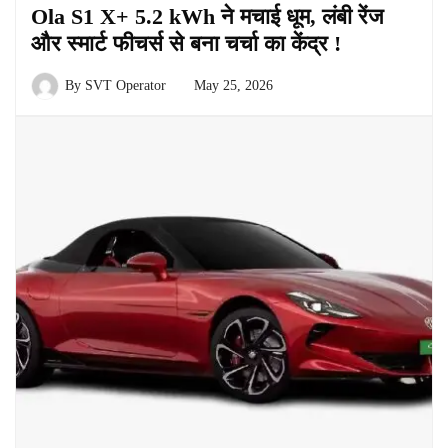
Ola S1 X+ 5.2 kWh ने मचाई धूम, लंबी रेंज
और स्मार्ट फीचर्स से बना चर्चा का केंद्र !
By
SVT Operator
May 25, 2026