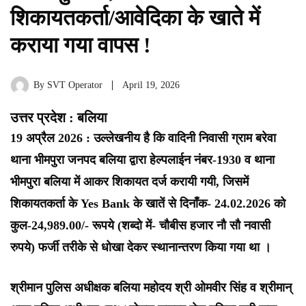
शिकायतकर्ता/आवेदिका के खाते में
कराया गया वापस !
By
SVT Operator
April 19, 2026
उत्तर प्रदेश : बलिया
19 अप्रैल 2026 : उल्लेखनीय है कि वादिनी निवासी ग्राम बरेवा
थाना भीमपुरा जनपद बलिया द्वारा हेल्पलाईन नंबर-1930 व थाना
भीमपुरा बलिया में आकर शिकायत दर्ज करायी गयी, जिसमें
शिकायतकर्ता के Yes Bank के खातें से दिनाँक- 24.02.2026 को
कुल-24,989.00/- रूपये (शब्दो में- चौबीस हजार नौ सौ नवासी
रुपये) फर्जी तरीके से धोखा देकर स्थानान्तरण किया गया था ।
श्रीमान पुलिस अधीक्षक बलिया महोदय श्री ओमवीर सिंह व श्रीमान्