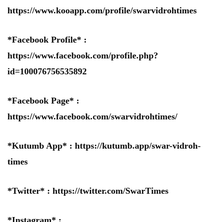
https://www.kooapp.com/profile/swarvidrohtimes
*Facebook Profile* :
https://www.facebook.com/profile.php?
id=100076756535892
*Facebook Page* :
https://www.facebook.com/swarvidrohtimes/
*Kutumb App* :
https://kutumb.app/swar-vidroh-
times
*Twitter* :
https://twitter.com/SwarTimes
*Instagram* :