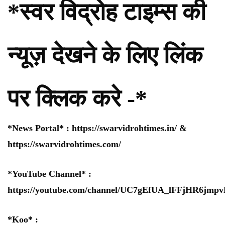
*स्वर विद्रोह टाइम्स की
न्यूज़ देखने के लिए लिंक
पर क्लिक करे -*
*News Portal* :
https://swarvidrohtimes.in/
&
https://swarvidrohtimes.com/
*YouTube Channel* :
https://youtube.com/channel/UC7gEfUA_lFFjHR6jm
*Koo* :