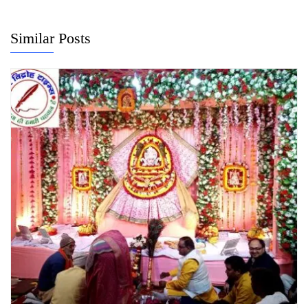
Similar Posts