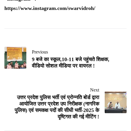
https://www.instagram.com/swarvidroh/
Previous
9 बजे का स्कूल,10-11 बजे पहुंचते शिक्षक,
वीडियो सोशल मीडिया पर वायरल !
Next
उत्तर प्रदेश पुलिस भर्ती एवं प्रोन्नति बोर्ड द्वारा
आयोजित उत्तर प्रदेश उप निरीक्षक (नागरिक
पुलिस) एवं समकक्ष पदों की सीधी भर्ती-2025 के
दृष्टिगत की गई मीटिंग !