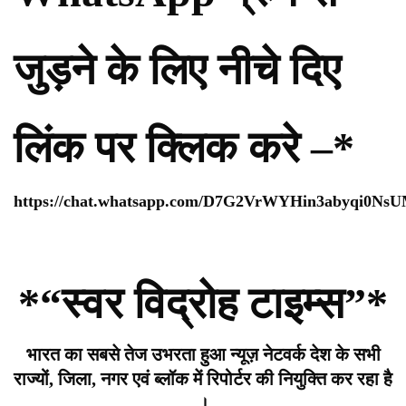
जुड़ने के लिए नीचे दिए
लिंक पर क्लिक करे –*
https://chat.whatsapp.com/D7G2VrWYHin3abyqi0Ns
*“स्वर विद्रोह टाइम्स”*
भारत का सबसे तेज उभरता हुआ न्यूज़ नेटवर्क देश के सभी
राज्यों, जिला, नगर एवं ब्लॉक में रिपोर्टर की नियुक्ति कर रहा है
।