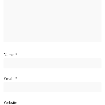
Name
*
Email
*
Website