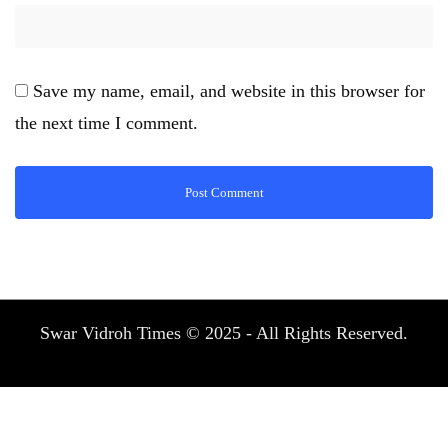
Save my name, email, and website in this browser for
the next time I comment.
Swar Vidroh Times © 2025 - All Rights Reserved.