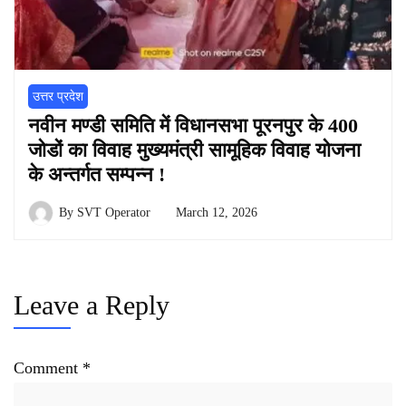
उत्तर प्रदेश
नवीन मण्डी समिति में विधानसभा पूरनपुर के 400
जोडों का विवाह मुख्यमंत्री सामूहिक विवाह योजना
के अन्तर्गत सम्पन्न !
By
SVT Operator
March 12, 2026
Leave a Reply
Comment
*