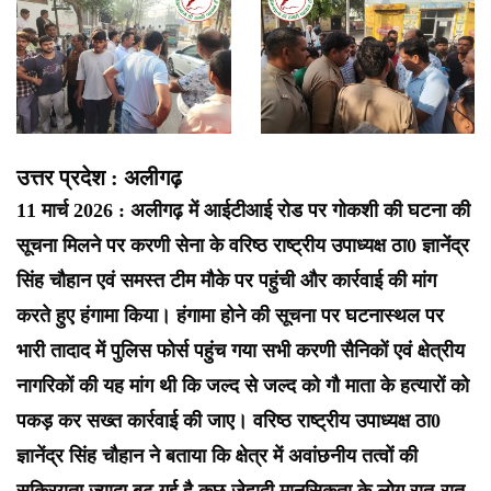
उत्तर प्रदेश : अलीगढ़
11 मार्च 2026 : अलीगढ़ में आईटीआई रोड पर गोकशी की घटना की
सूचना मिलने पर करणी सेना के वरिष्ठ राष्ट्रीय उपाध्यक्ष ठा0 ज्ञानेंद्र
सिंह चौहान एवं समस्त टीम मौके पर पहुंची और कार्रवाई की मांग
करते हुए हंगामा किया। हंगामा होने की सूचना पर घटनास्थल पर
भारी तादाद में पुलिस फोर्स पहुंच गया सभी करणी सैनिकों एवं क्षेत्रीय
नागरिकों की यह मांग थी कि जल्द से जल्द को गौ माता के हत्यारों को
पकड़ कर सख्त कार्रवाई की जाए। वरिष्ठ राष्ट्रीय उपाध्यक्ष ठा0
ज्ञानेंद्र सिंह चौहान ने बताया कि क्षेत्र में अवांछनीय तत्वों की