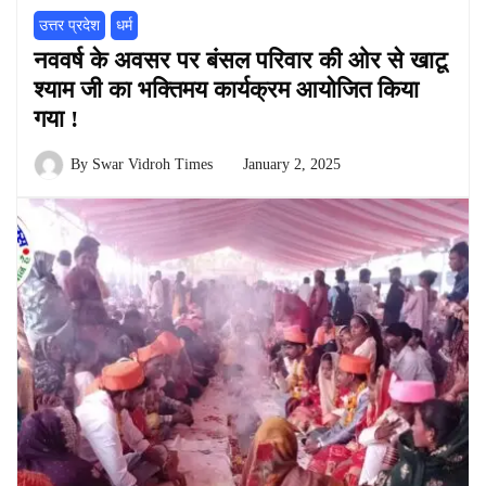
उत्तर प्रदेश
धर्म
नववर्ष के अवसर पर बंसल परिवार की ओर से खाटू
श्याम जी का भक्तिमय कार्यक्रम आयोजित किया
गया !
By
Swar Vidroh Times
January 2, 2025