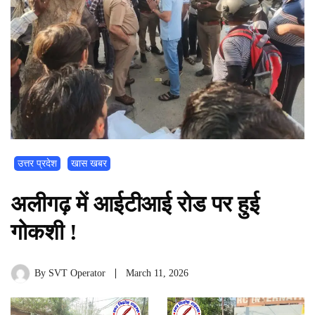
उत्तर प्रदेश
खास खबर
अलीगढ़ में आईटीआई रोड पर हुई
गोकशी !
By
SVT Operator
March 11, 2026