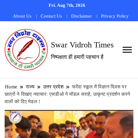
Fri. Aug 7th, 2026
About Us
Contact Us
Disclaimer
Privacy Policy
Swar Vidroh Times
निष्पक्षता ही हमारी पहचान है
Home
राज्य
उत्तर प्रदेश
फरेंदा स्कूल में विज्ञान दिवस पर
छात्रों ने दिखाए नवाचारः एसडीओ ने मॉडल सराहे, उत्कृष्ट प्रदर्शन करने
वालों को दिए मेडल !