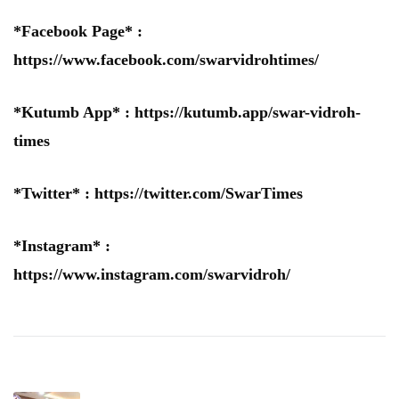
*Facebook Page* :
https://www.facebook.com/swarvidrohtimes/
*Kutumb App* :
https://kutumb.app/swar-vidroh-
times
*Twitter* :
https://twitter.com/SwarTimes
*Instagram* :
https://www.instagram.com/swarvidroh/