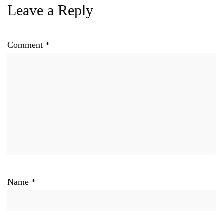
Leave a Reply
Comment
*
Name
*