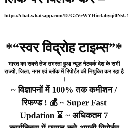
https://chat.whatsapp.com/D7G2VrWYHin3abyqi0Ns
*“स्वर विद्रोह टाइम्स”*
भारत का सबसे तेज उभरता हुआ न्यूज़ नेटवर्क देश के सभी
राज्यों, जिला, नगर एवं ब्लॉक में रिपोर्टर की नियुक्ति कर रहा है
।
~ विज्ञापनों में 100% तक कमीशन /
रिफण्ड ! 💰 ~ Super Fast
Updation ⌛ ~ अधिकतम 7