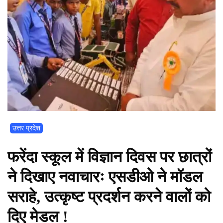
उत्तर प्रदेश
फरेंदा स्कूल में विज्ञान दिवस पर छात्रों
ने दिखाए नवाचारः एसडीओ ने मॉडल
सराहे, उत्कृष्ट प्रदर्शन करने वालों को
दिए मेडल !