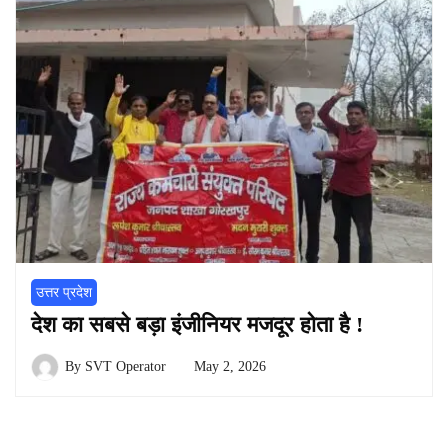
उत्तर प्रदेश
देश का सबसे बड़ा इंजीनियर मजदूर होता है !
By
SVT Operator
May 2, 2026