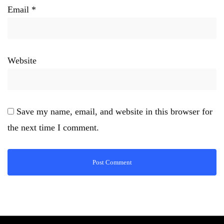
Email
*
Website
Save my name, email, and website in this browser for
the next time I comment.