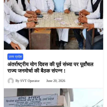
उत्तर प्रदेश
अंतर्राष्ट्रीय योग दिवस की पूर्व संध्या पर पूर्वांचल
राज्य जनमोर्चा की बैठक संपन्न !
By
SVT Operator
June 20, 2026