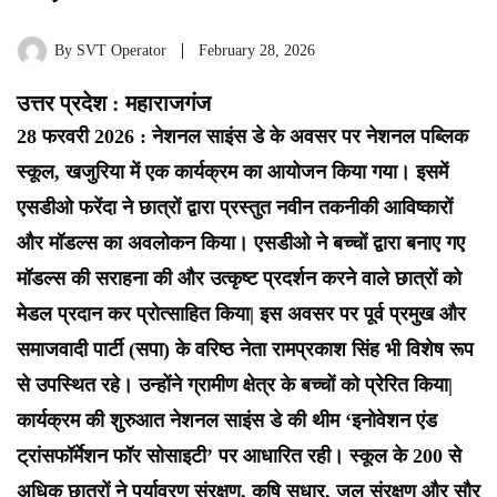
By
SVT Operator
February 28, 2026
उत्तर प्रदेश : महाराजगंज
28 फरवरी 2026 : नेशनल साइंस डे के अवसर पर नेशनल पब्लिक
स्कूल, खजुरिया में एक कार्यक्रम का आयोजन किया गया। इसमें
एसडीओ फरेंदा ने छात्रों द्वारा प्रस्तुत नवीन तकनीकी आविष्कारों
और मॉडल्स का अवलोकन किया। एसडीओ ने बच्चों द्वारा बनाए गए
मॉडल्स की सराहना की और उत्कृष्ट प्रदर्शन करने वाले छात्रों को
मेडल प्रदान कर प्रोत्साहित किया| इस अवसर पर पूर्व प्रमुख और
समाजवादी पार्टी (सपा) के वरिष्ठ नेता रामप्रकाश सिंह भी विशेष रूप
से उपस्थित रहे। उन्होंने ग्रामीण क्षेत्र के बच्चों को प्रेरित किया|
कार्यक्रम की शुरुआत नेशनल साइंस डे की थीम ‘इनोवेशन एंड
ट्रांसफॉर्मेशन फॉर सोसाइटी’ पर आधारित रही। स्कूल के 200 से
अधिक छात्रों ने पर्यावरण संरक्षण, कृषि सुधार, जल संरक्षण और सौर