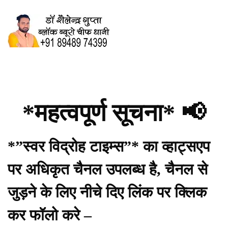
*महत्वपूर्ण सूचना* 📢
*”स्वर विद्रोह टाइम्स”* का व्हाट्सएप
पर अधिकृत चैनल उपलब्ध है, चैनल से
जुड़ने के लिए नीचे दिए लिंक पर क्लिक
कर फॉलो करे –