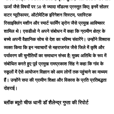
ऊर्जा जैसे विषयों पर 50 से ज्यादा मॉडल्स प्रस्तुत किए| इनमें सोलर
वाटर प्यूरीफायर, ऑटोमेटिक इरिगेशन सिस्टम, प्लास्टिक
रिसाइक्लिंग मशीन और स्मार्ट फार्मिंग ड्रोन जैसे प्रमुख आविष्कार
शामिल थे।
एसडीओ ने अपने संबोधन में कहा कि ग्रामीण क्षेत्र के
बच्चे अपनी वैज्ञानिक सोच से देश का भविष्य संवारेंगे। उन्होंने विश्वास
व्यक्त किया कि इन नवाचारों से महराजगंज जैसे जिले में कृषि और
पर्यावरण की चुनौतियों का समाधान संभव है| मुख्य अतिथि के रूप में
संबोधित करते हुए पूर्व प्रमुख रामप्रकाश सिंह ने कहा कि गांव के
स्कूलों में ऐसे आयोजन विज्ञान को आम लोगों तक पहुंचाने का माध्यम
हैं। उन्होंने सपा की ग्रामीण शिक्षा और विकास के प्रति प्रतिबद्धता
दोहराई।
ब्लॉक ब्यूरो चीफ धानी डॉ शैलेन्द्र गुप्ता की रिपोर्ट