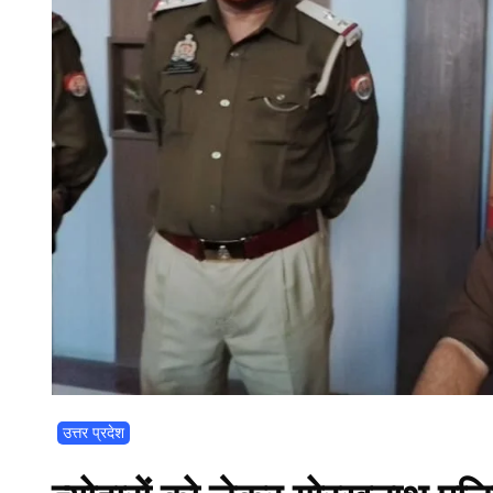
उत्तर प्रदेश