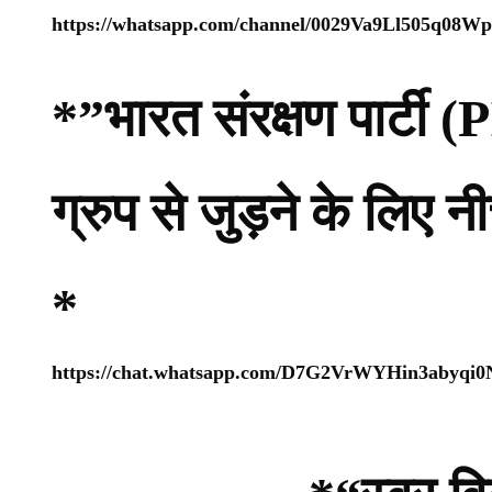
https://whatsapp.com/channel/0029Va9Ll505q08
*”भारत संरक्षण पार्ट
ग्रुप से जुड़ने के लिए 
*
https://chat.whatsapp.com/D7G2VrWYHin3abyqi