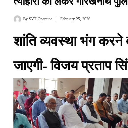
त्योहारों को लेकर गोरखनाथ पुलि
By
SVT Operator
February 25, 2026
शांति व्यवस्था भंग करन
जाएगी- विजय प्रताप सि