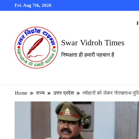
Fri. Aug 7th, 2026
Swar Vidroh Times
निष्पक्षता ही हमारी पहचान है
Home
राज्य
उत्तर प्रदेश
त्योहारों को लेकर गोरखनाथ पुल