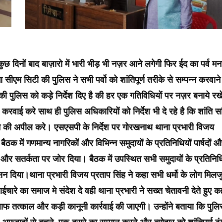
ुछ दिनों बाद बाज़ारो में भारी भीड़ भी नज़र आने लगेगी फिर ईद का पर्व मन
ा सीएम सिटी की पुलिस ने सभी पर्वो को शांतिपूर्ण तरीके से सम्पन्न करवाने
 की पुलिस को कड़े निर्देश दिए है की हर एक गतिविधियों पर नज़र बनाये रख
वाई करे साथ ही पुलिस अधिकारियों को निर्देश भी दे रहे है कि शांति स
े की अपील करे। एसएसपी के निर्देश पर गोरखनाथ थाना प्रभारी विजय
क में गणमान्य नागरिकों और विभिन्न समुदायों के प्रतिनिधियों पार्षदों 
 सतर्कता पर जोर दिया। बैठक में उपस्थित सभी समुदायों के प्रतिनिधि
सन दिया।थाना प्रभारी विजय प्रताप सिंह ने कहा सभी धर्मो के लोग मिल
ारे का समाज मे संदेश दे वही थाना प्रभारी ने सख्त चेतावनी देते हुए क
िलाफ तत्काल और कड़ी कानूनी कार्रवाई की जाएगी। उन्होंने बताया कि पुल