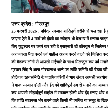
उत्तर प्रदेश : गोरखपुर
25 फरवरी 2026 : पवित्र रमजान शांतिपूर्ण तरीके से चल रहा है क
जाएगा ऐसे में 4 मार्च को होली का त्योहार भी देशभर में मनाया जाएग
लिए युद्धस्तर पर कार्य कर रही है एसएसपी डॉ कौस्तुभ ने जिलेभर
अराजकता पैदा करने एवं माहौल खराब करने वालो को चिन्हित कर कर
की बैठकर लोगो से आपसी भाईचारे के साथ मिलजुल कर पर्व मनान
प्रताप सिंह ने आज गोरखनाथ थाने पर शांति समिति की बैठक की बैठ
होलिका दहनसमिति के पदाधिकारियों ने भाग लेकर आपसी सहयोग और
ने पाक रमजान होली और ईद को शांतिपूर्ण ढंग से मनाने का आश्वा
कर आपसी सौहार्दपूर्ण माहौल में रमजान होली और ईद मनाए और भाईच
कि शांति व्यवस्था भंग करने वाले किसी भी व्यक्ति या समूह के ख