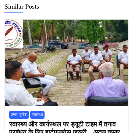
Similar Posts
उत्तर प्रदेश
स्वास्थ्य
स्वास्थ्य और कार्यस्थल पर ड्यूटी टाइम में तनाव
प्रबंधन के लिए हार्टफुलनेस जरूरी – अतुल कुमार