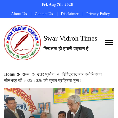
Fri. Aug 7th, 2026
About Us
Contact Us
Disclaimer
Privacy Policy
Swar Vidroh Times
निष्पक्षता ही हमारी पहचान है
Home
राज्य
उत्तर प्रदेश
डिस्ट्रिक्ट बार एसोसिएशन
सोनभद्र की 2025-2026 की चुनाव प्रक्रिया शुरू !