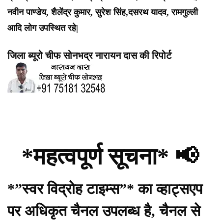
नवीन पाण्डेय, शैलेंद्र कुमार, सुरेश सिंह,दसरथ यादव, रामगुल्ली
आदि लोग उपस्थित रहे|
जिला ब्यूरो चीफ सोनभद्र नारायन दास की रिपोर्ट
*महत्वपूर्ण सूचना* 📢
*”स्वर विद्रोह टाइम्स”* का व्हाट्सएप
पर अधिकृत चैनल उपलब्ध है, चैनल से