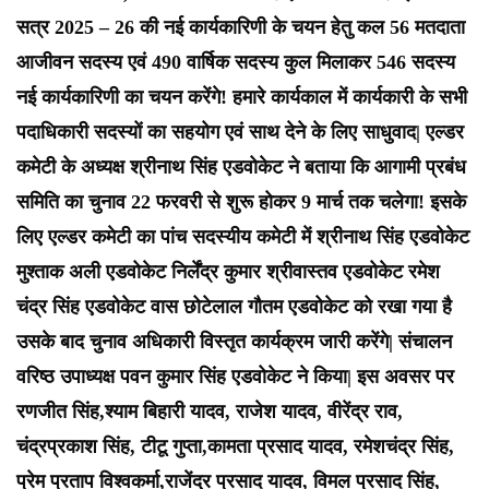
सत्र 2025 – 26 की नई कार्यकारिणी के चयन हेतु कल 56 मतदाता
आजीवन सदस्य एवं 490 वार्षिक सदस्य कुल मिलाकर 546 सदस्य
नई कार्यकारिणी का चयन करेंगे! हमारे कार्यकाल में कार्यकारी के सभी
पदाधिकारी सदस्यों का सहयोग एवं साथ देने के लिए साधुवाद| एल्डर
कमेटी के अध्यक्ष श्रीनाथ सिंह एडवोकेट ने बताया कि आगामी प्रबंध
समिति का चुनाव 22 फरवरी से शुरू होकर 9 मार्च तक चलेगा! इसके
लिए एल्डर कमेटी का पांच सदस्यीय कमेटी में श्रीनाथ सिंह एडवोकेट
मुश्ताक अली एडवोकेट निर्लेंद्र कुमार श्रीवास्तव एडवोकेट रमेश
चंद्र सिंह एडवोकेट वास छोटेलाल गौतम एडवोकेट को रखा गया है
उसके बाद चुनाव अधिकारी विस्तृत कार्यक्रम जारी करेंगे| संचालन
वरिष्ठ उपाध्यक्ष पवन कुमार सिंह एडवोकेट ने किया| इस अवसर पर
रणजीत सिंह,श्याम बिहारी यादव, राजेश यादव, वीरेंद्र राव,
चंद्रप्रकाश सिंह, टीटू गुप्ता,कामता प्रसाद यादव, रमेशचंद्र सिंह,
प्रेम प्रताप विश्वकर्मा,राजेंद्र प्रसाद यादव, विमल प्रसाद सिंह,