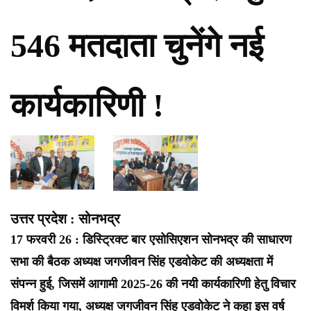
546 मतदाता चुनेंगे नई
कार्यकारिणी !
उत्तर प्रदेश : सोनभद्र
17 फरवरी 26 : डिस्ट्रिक्ट बार एसोसिएशन सोनभद्र की साधारण
सभा की बैठक अध्यक्ष जगजीवन सिंह एडवोकेट की अध्यक्षता में
संपन्न हुई, जिसमें आगामी 2025-26 की नयी कार्यकारिणी हेतु विचार
विमर्श किया गया, अध्यक्ष जगजीवन सिंह एडवोकेट ने कहा इस वर्ष