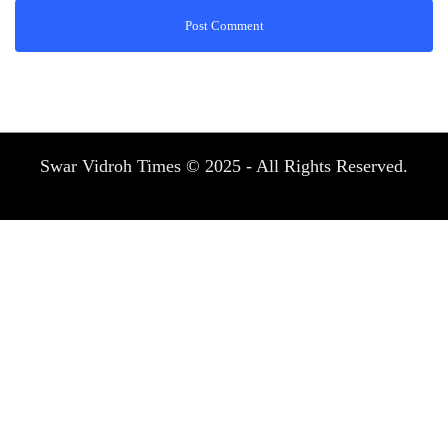
Swar Vidroh Times © 2025 - All Rights Reserved.