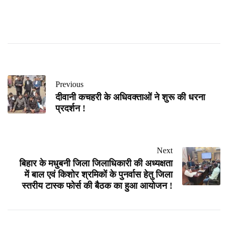
Previous
दीवानी कचहरी के अधिवक्ताओं ने शुरू की धरना
प्रदर्शन !
Next
बिहार के मधुबनी जिला जिलाधिकारी की अध्यक्षता
में बाल एवं किशोर श्रमिकों के पुनर्वास हेतु जिला
स्तरीय टास्क फोर्स की बैठक का हुआ आयोजन !