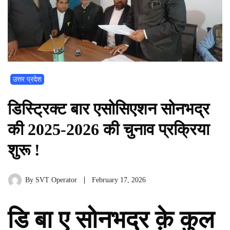
उत्तर प्रदेश
डिस्ट्रिक्ट बार एसोसिएशन सोनभद्र
की 2025-2026 की चुनाव प्रक्रिया
शुरू !
By
SVT Operator
February 17, 2026
डि बा ए सोनभद्र क़े कुल