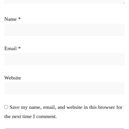
Name
*
Email
*
Website
Save my name, email, and website in this browser for
the next time I comment.