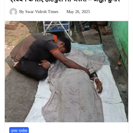
By
Swar Vidroh Times
May 26, 2025
उत्तर प्रदेश