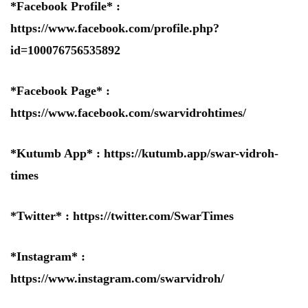
*Facebook Profile* :
https://www.facebook.com/profile.php?
id=100076756535892
*Facebook Page* :
https://www.facebook.com/swarvidrohtimes/
*Kutumb App* :
https://kutumb.app/swar-vidroh-
times
*Twitter* :
https://twitter.com/SwarTimes
*Instagram* :
https://www.instagram.com/swarvidroh/