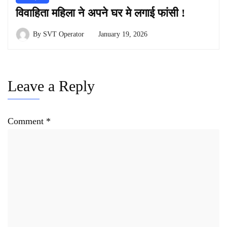
विवाहिता महिला ने अपने घर मे लगाई फांसी !
By
SVT Operator
January 19, 2026
Leave a Reply
Comment
*