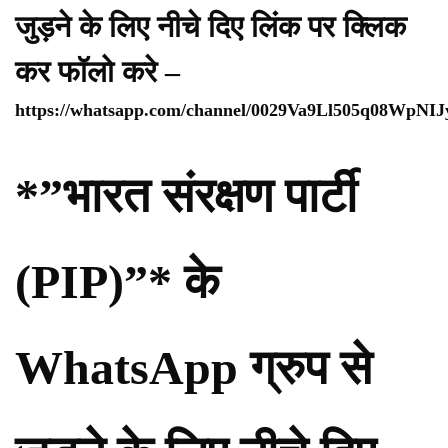
जुड़ने के लिए नीचे दिए लिंक पर क्लिक
कर फॉलो करे –
https://whatsapp.com/channel/0029Va9Ll505q08WpNI
*”भारत संरक्षण पार्टी
(PIP)”* के
WhatsApp ग्रुप से