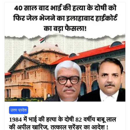
उत्तर प्रदेश
1984 में भाई की हत्या के दोषी 82 वर्षीय बाबू लाल
की अपील खारिज, तत्काल सरेंडर का आदेश !