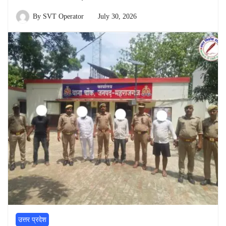
By
SVT Operator
July 30, 2026
उत्तर प्रदेश