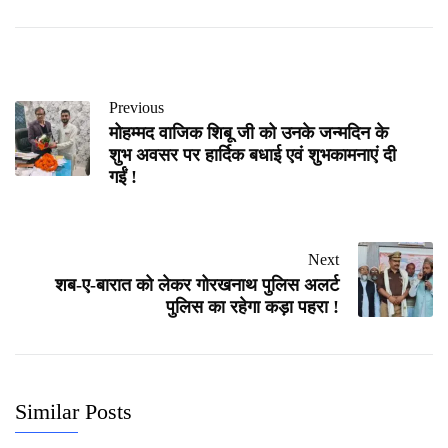
Previous
मोहम्मद वाजिक शिबू जी को उनके जन्मदिन के
शुभ अवसर पर हार्दिक बधाई एवं शुभकामनाएं दी
गईं !
Next
शब-ए-बारात को लेकर गोरखनाथ पुलिस अलर्ट
पुलिस का रहेगा कड़ा पहरा !
Similar Posts