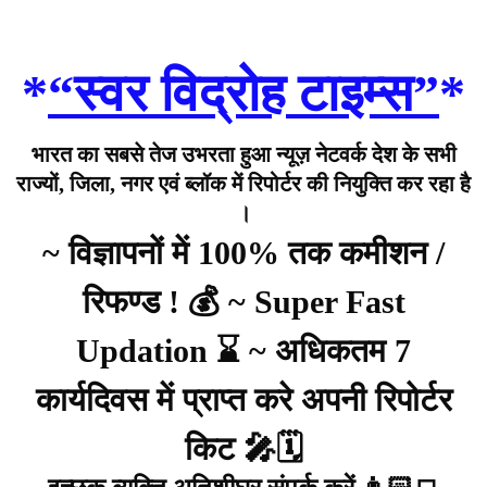
*
“स्वर विद्रोह टाइम्स”
*
भारत का सबसे तेज उभरता हुआ न्यूज़ नेटवर्क देश के सभी
राज्यों, जिला, नगर एवं ब्लॉक में रिपोर्टर की नियुक्ति कर रहा है
।
~ विज्ञापनों में 100% तक कमीशन /
रिफण्ड ! 💰 ~ Super Fast
Updation ⌛ ~ अधिकतम 7
कार्यदिवस में प्राप्त करे अपनी रिपोर्टर
किट 🎤🗓️