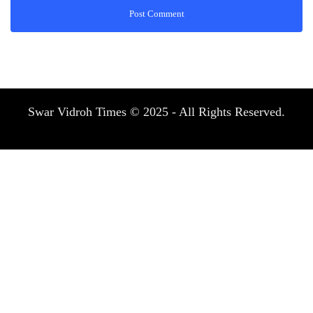
Swar Vidroh Times © 2025 - All Rights Reserved.