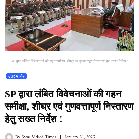
SP द्वारा लंबित विवेचनाओं की गहन समीक्षा, शीघ्र एवं गुणवत्तापूर्ण निस्तारण हेतु सख्त निर्देश !
उत्तर प्रदेश
SP द्वारा लंबित विवेचनाओं की गहन
समीक्षा, शीघ्र एवं गुणवत्तापूर्ण निस्तारण
हेतु सख्त निर्देश !
By
Swar Vidroh Times
January 31, 2026