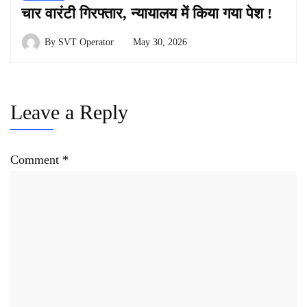
चार वारंटी गिरफ्तार, न्यायालय में किया गया पेश !
By
SVT Operator
May 30, 2026
Leave a Reply
Comment
*