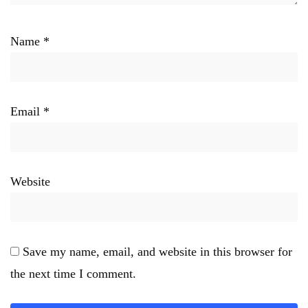
Name
*
Email
*
Website
Save my name, email, and website in this browser for
the next time I comment.