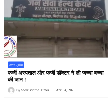
उत्तर प्रदेश
फर्जी अस्पताल और फर्जी डॉक्टर ने ली जच्चा बच्चा
की जान !
By
Swar Vidroh Times
April 4, 2025