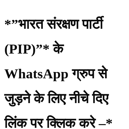
*”भारत संरक्षण पार्टी
(PIP)”* के
WhatsApp ग्रुप से
जुड़ने के लिए नीचे दिए
लिंक पर क्लिक करे –*