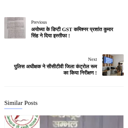
Previous
अयोध्या के डिप्टी GST कमिश्नर प्रशांत कुमार
सिंह ने दिया इस्तीफा !
Next
पुलिस अधीक्षक ने सीसीटीवी जिला कंट्रोल रूम
का किया निरीक्षण !
Similar Posts