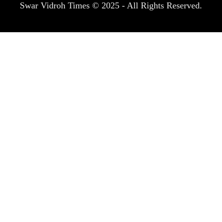
Swar Vidroh Times © 2025 - All Rights Reserved.