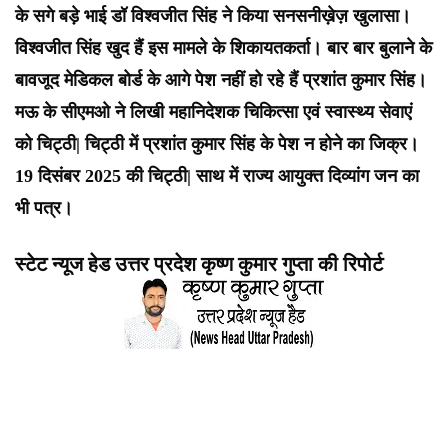
के सगे बड़े भाई डॉ विश्वजीत सिंह ने किया सनसनीख़ेज़ खुलासा।
विश्वजीत सिंह खुद हैं इस मामले के शिकायतकर्ता। बार बार बुलाने के
बावजूद मेडिकल बोर्ड के आगे पेश नहीं हो रहे हैं प्रशांत कुमार सिंह।
मऊ के सीएमओ ने लिखी महानिदेशक चिकित्सा एवं स्वास्थ्य सेवाएं
को चिट्ठी| चिट्ठी में प्रशांत कुमार सिंह के पेश न होने का जिक्र।
19 दिसंबर 2025 की चिट्ठी| साथ में राज्य आयुक्त दिव्यांग जन का
भी पत्र।
स्टेट न्यूज हेड उत्तर प्रदेश कृष्ण कुमार गुप्ता की रिपोर्ट