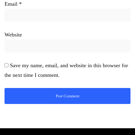
Email
*
Website
Save my name, email, and website in this browser for
the next time I comment.