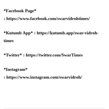
*Facebook Page*
:
https://www.facebook.com/swarvidrohtimes/
*Kutumb App* :
https://kutumb.app/swar-vidroh-
times
*Twitter* :
https://twitter.com/SwarTimes
*Instagram*
:
https://www.instagram.com/swarvidroh/