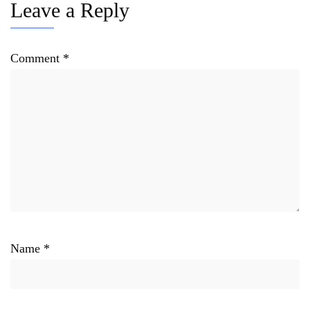
Leave a Reply
Comment
*
Name
*