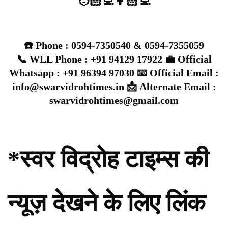
🧑🏻‍💻👩🏻‍💻
☎️ Phone : 0594-7350540 & 0594-7355059
📞 WLL Phone : +91 94129 17922 💼 Official
Whatsapp : +91 96394 97030 📧 Official Email :
info@swarvidrohtimes.in 📩 Alternate Email :
swarvidrohtimes@gmail.com
*स्वर विद्रोह टाइम्स की
न्यूज़ देखने के लिए लिंक