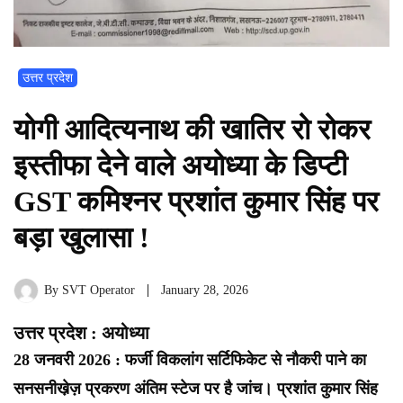
उत्तर प्रदेश
योगी आदित्यनाथ की खातिर रो रोकर
इस्तीफा देने वाले अयोध्या के डिप्टी
GST कमिश्नर प्रशांत कुमार सिंह पर
बड़ा खुलासा !
By
SVT Operator
January 28, 2026
उत्तर प्रदेश : अयोध्या
28 जनवरी 2026 : फर्जी विकलांग सर्टिफिकेट से नौकरी पाने का
सनसनीखे़ज़ प्रकरण अंतिम स्टेज पर है जांच। प्रशांत कुमार सिंह