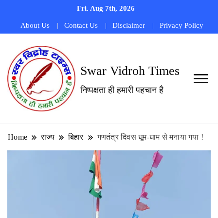
Fri. Aug 7th, 2026
About Us
Contact Us
Disclaimer
Privacy Policy
Swar Vidroh Times
निष्पक्षता ही हमारी पहचान है
Home
राज्य
बिहार
गणतंत्र दिवस धूम-धाम से मनाया गया !