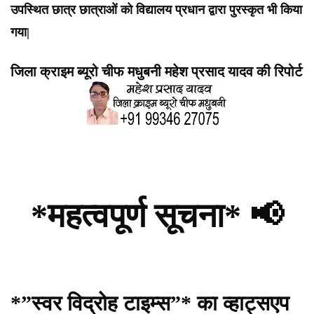
उपस्थित छात्र छात्राओं को विद्यालय प्रधान द्वारा पुरस्कृत भी किया
गया|
जिला क्राइम ब्यूरो चीफ मधुबनी महेश प्रसाद यादव की रिपोर्ट
*महत्वपूर्ण सूचना* 📢
*”स्वर विद्रोह टाइम्स”* का व्हाट्सएप