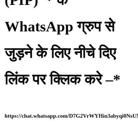
WhatsApp ग्रुप से
जुड़ने के लिए नीचे दिए
लिंक पर क्लिक करे –*
https://chat.whatsapp.com/D7G2VrWYHin3abyqi0Ns