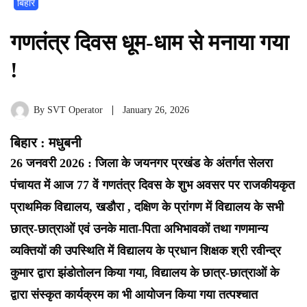
बिहार
गणतंत्र दिवस धूम-धाम से मनाया गया
!
By
SVT Operator
January 26, 2026
बिहार : मधुबनी
26 जनवरी 2026 : जिला के जयनगर प्रखंड के अंतर्गत सेलरा
पंचायत में आज 77 वें गणतंत्र दिवस के शुभ अवसर पर राजकीयकृत
प्राथमिक विद्यालय, खडौरा , दक्षिण के प्रांगण में विद्यालय के सभी
छात्र-छात्राओं एवं उनके माता-पिता अभिभावकों तथा गणमान्य
व्यक्तियों की उपस्थिति में विद्यालय के प्रधान शिक्षक श्री रवीन्द्र
कुमार द्वारा झंडोतोलन किया गया, विद्यालय के छात्र-छात्राओं के
द्वारा संस्कृत कार्यक्रम का भी आयोजन किया गया तत्पश्चात