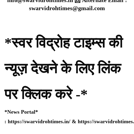
info@swarvidrohtimes.in 📩 Alternate Email :
swarvidrohtimes@gmail.com
*स्वर विद्रोह टाइम्स की
न्यूज़ देखने के लिए लिंक
पर क्लिक करे -*
*News Portal*
:
https://swarvidrohtimes.in/
&
https://swarvidrohtime