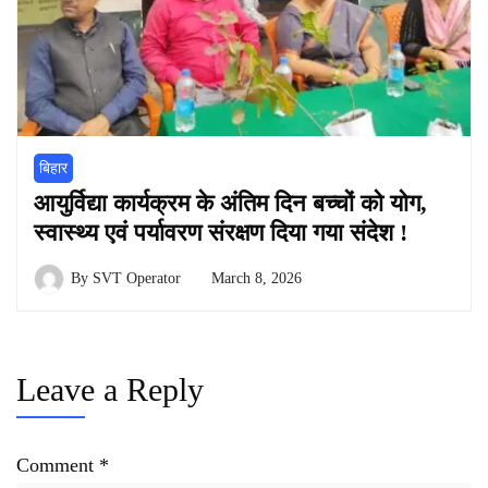
बिहार
आयुर्विद्या कार्यक्रम के अंतिम दिन बच्चों को योग,
स्वास्थ्य एवं पर्यावरण संरक्षण दिया गया संदेश !
By
SVT Operator
March 8, 2026
Leave a Reply
Comment
*