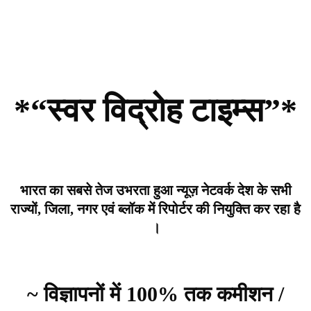
*“स्वर विद्रोह टाइम्स”*
भारत का सबसे तेज उभरता हुआ न्यूज़ नेटवर्क देश के सभी
राज्यों, जिला, नगर एवं ब्लॉक में रिपोर्टर की नियुक्ति कर रहा है
।
~ विज्ञापनों में 100% तक कमीशन /