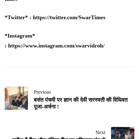
*Twitter* :
https://twitter.com/SwarTimes
*Instagram*
:
https://www.instagram.com/swarvidroh/
Previous
बसंत पंचमी पर ज्ञान की देवी सरस्वती की विधिवत
पूजा-अर्चना !
Next