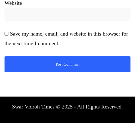
Website
Save my name, email, and website in this browser for
the next time I comment.
Swar Vidroh Times © 2025 - All Rights Reserved.