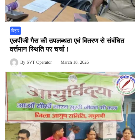
बिहार
एलपीजी गैस की उपलब्धता एवं वितरण से संबंधित
वर्त्तमान स्थिति पर चर्चा !
By
SVT Operator
March 18, 2026