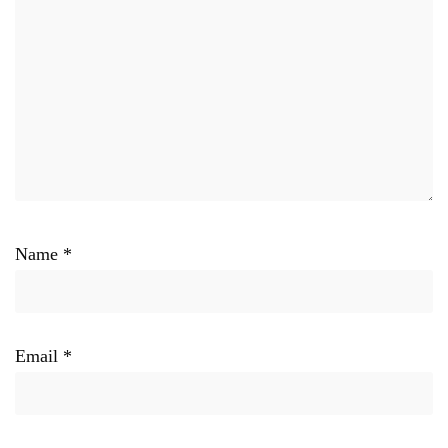
Name
*
Email
*