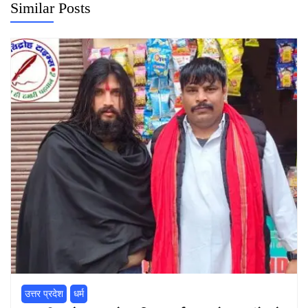
Similar Posts
उत्तर प्रदेश
धर्म