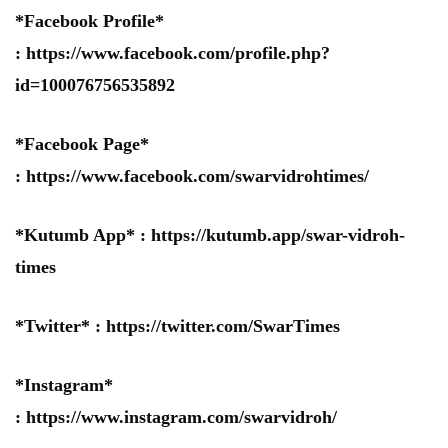
*Facebook Profile*
:
https://www.facebook.com/profile.php?
id=100076756535892
*Facebook Page*
:
https://www.facebook.com/swarvidrohtimes/
*Kutumb App* :
https://kutumb.app/swar-vidroh-
times
*Twitter* :
https://twitter.com/SwarTimes
*Instagram*
:
https://www.instagram.com/swarvidroh/