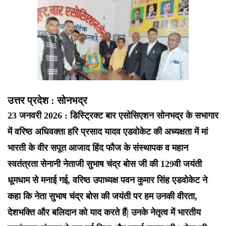
उत्तर प्रदेश : सोनभद्र
23 जनवरी 2026 : डिस्ट्रिक्ट बार एसोसिएशन सोनभद्र के सभागार
में वरिष्ठ अधिवक्ता हरि प्रसाद यादव एडवोकेट की अध्यक्षता में मां
भारती के वीर सपूत आजाद हिंद फौज के संस्थापक व महान
स्वतंत्रता सेनानी नेताजी सुभाष चंद्र बोस जी की 129वी जयंती
धूमधाम से मनाई गई, वरिष्ठ उपाध्यक्ष पवन कुमार सिंह एडवोकेट ने
कहा कि नेता सुभाष चंद्र बोस की जयंती पर हम उनकी वीरता,
देशभक्ति और बलिदान को याद करते हैं| उनके नेतृत्व में भारतीय