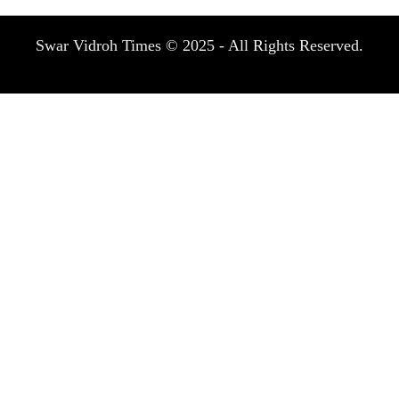
Swar Vidroh Times © 2025 - All Rights Reserved.