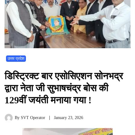
उत्तर प्रदेश
डिस्ट्रिक्ट बार एसोसिएशन सोनभद्र
द्वारा नेता जी सुभाषचंद्र बोस की
129वीं जयंती मनाया गया !
By
SVT Operator
January 23, 2026