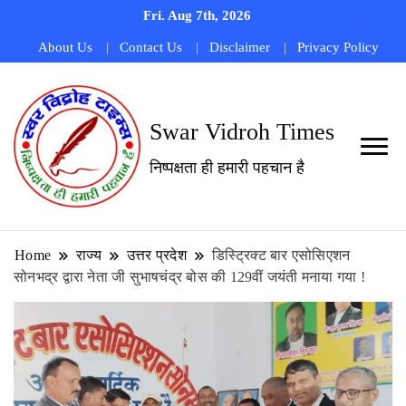
Fri. Aug 7th, 2026
About Us
Contact Us
Disclaimer
Privacy Policy
Swar Vidroh Times
निष्पक्षता ही हमारी पहचान है
Home
राज्य
उत्तर प्रदेश
डिस्ट्रिक्ट बार एसोसिएशन
सोनभद्र द्वारा नेता जी सुभाषचंद्र बोस की 129वीं जयंती मनाया गया !