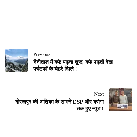
Previous
नैनीताल में बर्फ पड़ना शुरू, बर्फ पड़ती देख
पर्यटकों के चेहरे खिले !
Next
गोरखपुर की अंशिका के सामने DSP और दरोगा
तक हुए न्यूड !