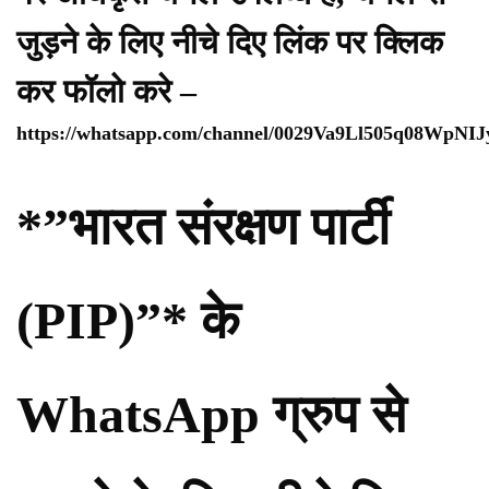
जुड़ने के लिए नीचे दिए लिंक पर क्लिक
कर फॉलो करे –
https://whatsapp.com/channel/0029Va9Ll505q08WpNI
*”भारत संरक्षण पार्टी
(PIP)”* के
WhatsApp ग्रुप से