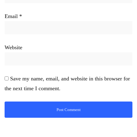
Email
*
Website
Save my name, email, and website in this browser for
the next time I comment.