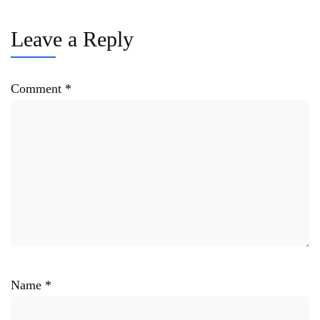
Leave a Reply
Comment
*
Name
*