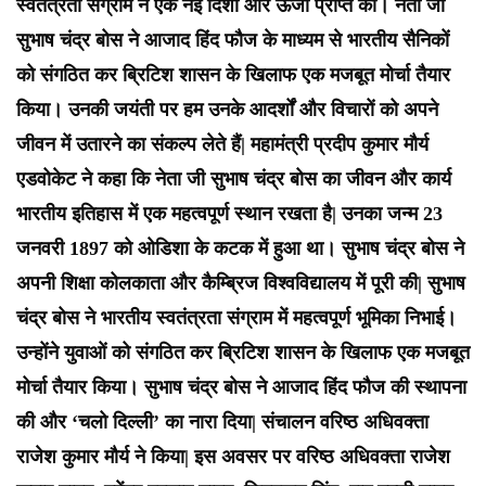
स्वतंत्रता संग्राम ने एक नई दिशा और ऊर्जा प्राप्त की। नेता जी
सुभाष चंद्र बोस ने आजाद हिंद फौज के माध्यम से भारतीय सैनिकों
को संगठित कर ब्रिटिश शासन के खिलाफ एक मजबूत मोर्चा तैयार
किया। उनकी जयंती पर हम उनके आदर्शों और विचारों को अपने
जीवन में उतारने का संकल्प लेते हैं| महामंत्री प्रदीप कुमार मौर्य
एडवोकेट ने कहा कि नेता जी सुभाष चंद्र बोस का जीवन और कार्य
भारतीय इतिहास में एक महत्वपूर्ण स्थान रखता है| उनका जन्म 23
जनवरी 1897 को ओडिशा के कटक में हुआ था। सुभाष चंद्र बोस ने
अपनी शिक्षा कोलकाता और कैम्ब्रिज विश्वविद्यालय में पूरी की| सुभाष
चंद्र बोस ने भारतीय स्वतंत्रता संग्राम में महत्वपूर्ण भूमिका निभाई।
उन्होंने युवाओं को संगठित कर ब्रिटिश शासन के खिलाफ एक मजबूत
मोर्चा तैयार किया। सुभाष चंद्र बोस ने आजाद हिंद फौज की स्थापना
की और ‘चलो दिल्ली’ का नारा दिया| संचालन वरिष्ठ अधिवक्ता
राजेश कुमार मौर्य ने किया| इस अवसर पर वरिष्ठ अधिवक्ता राजेश