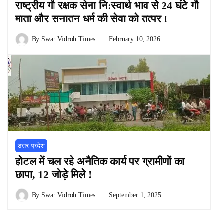
राष्ट्रीय गौ रक्षक सेना नि:स्वार्थ भाव से 24 घंटे गौ
माता और सनातन धर्म की सेवा को तत्पर !
By
Swar Vidroh Times
February 10, 2026
उत्तर प्रदेश
होटल में चल रहे अनैतिक कार्य पर ग्रामीणों का
छापा, 12 जोड़े मिले !
By
Swar Vidroh Times
September 1, 2025