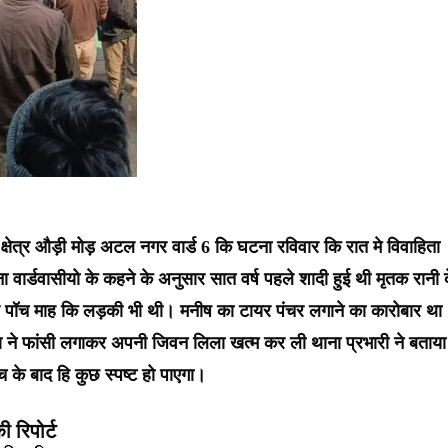
षेत्र औड़ी मोड़ अटल नगर वार्ड 6 कि घटना रविवार कि रात मे विवाहिता
 वार्डवासीयो के कहने के अनुसार सात वर्ष पहले शादी हुई थी मृतक रानी द
ा और पॉच माह कि लड़की भी थी। मनीष का टायर पंचर लगाने का कारोबार था
हिता ने फांसी लगाकर अपनी जिवन लिला खत्म कर ली थाना प्रभारी ने बताया
च के बाद हि कुछ स्पष्ट हो पाएगा।
 रिपोर्ट