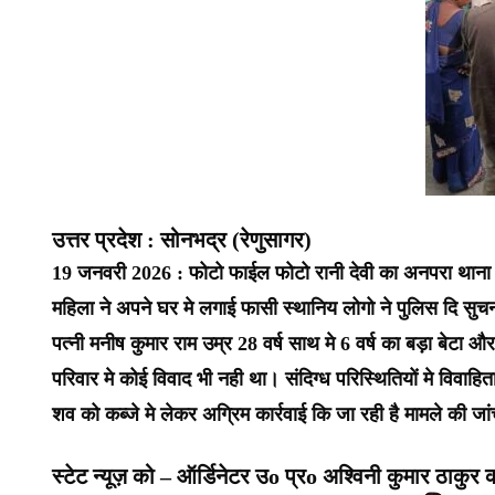
उत्तर प्रदेश : सोनभद्र (रेणुसागर)
19 जनवरी 2026 : फोटो फाईल फोटो रानी देवी का अनपरा थाना क्
महिला ने अपने घर मे लगाई फासी स्थानिय लोगो ने पुलिस दि सुचना
पत्नी मनीष कुमार राम उम्र 28 वर्ष साथ मे 6 वर्ष का बड़ा बेट
परिवार मे कोई विवाद भी नही था। संदिग्ध परिस्थितियों मे विवा
शव को कब्जे मे लेकर अग्रिम कार्रवाई कि जा रही है मामले की जां
स्टेट न्यूज़ को – ऑर्डिनेटर उo प्रo अश्विनी कुमार ठाकुर की