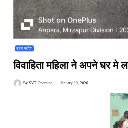
उत्तर प्रदेश
विवाहिता महिला ने अपने घर मे ल
By
SVT Operator
January 19, 2026