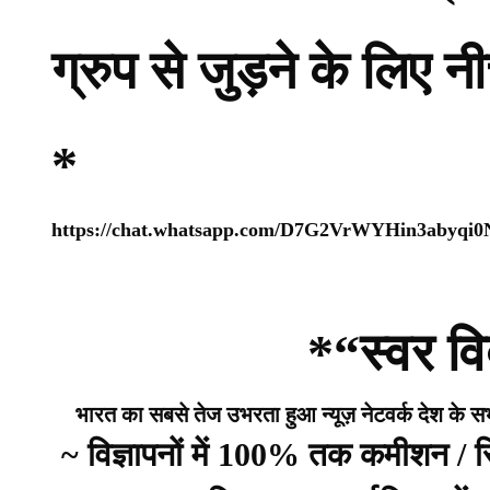
ग्रुप से जुड़ने के लिए 
*
https://chat.whatsapp.com/D7G2VrWYHin3abyqi
*“स्वर वि
भारत का सबसे तेज उभरता हुआ न्यूज़ नेटवर्क देश के सभी 
~ विज्ञापनों में 100% तक कमीशन /