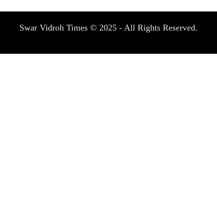
Swar Vidroh Times © 2025 - All Rights Reserved.