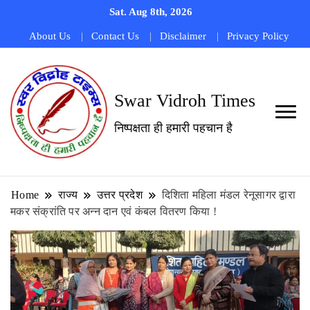
Sat. Aug 8th, 2026
About Us
Contact Us
Disclaimer
Privacy Policy
Swar Vidroh Times
निष्पक्षता ही हमारी पहचान है
Home
राज्य
उत्तर प्रदेश
दिशिता महिला मंडल रेनूसागर द्वारा
मकर संक्रांति पर अन्न दान एवं कंबल वितरण किया !