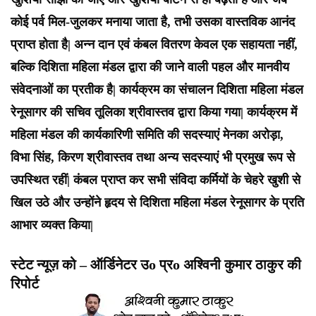
कोई पर्व मिल-जुलकर मनाया जाता है, तभी उसका वास्तविक आनंद
प्राप्त होता है| अन्न दान एवं कंबल वितरण केवल एक सहायता नहीं,
बल्कि दिशिता महिला मंडल द्वारा की जाने वाली पहल और मानवीय
संवेदनाओं का प्रतीक है| कार्यक्रम का संचालन दिशिता महिला मंडल
रेनूसागर की सचिव तूलिका श्रीवास्तव द्वारा किया गया| कार्यक्रम में
महिला मंडल की कार्यकारिणी समिति की सदस्याएं मेनका अरोड़ा,
विभा सिंह, किरण श्रीवास्तव तथा अन्य सदस्याएं भी प्रमुख रूप से
उपस्थित रहीं| कंबल प्राप्त कर सभी संविदा कर्मियों के चेहरे खुशी से
खिल उठे और उन्होंने हृदय से दिशिता महिला मंडल रेनूसागर के प्रति
आभार व्यक्त किया|
स्टेट न्यूज़ को – ऑर्डिनेटर उo प्रo अश्विनी कुमार ठाकुर की
रिपोर्ट