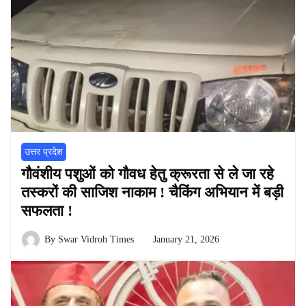
उत्तर प्रदेश
गौवंशीय पशुओं को गौवध हेतु क्रूरता से ले जा रहे
तस्करों की साजिश नाकाम ! चैकिंग अभियान में बड़ी
सफलता !
By
Swar Vidroh Times
January 21, 2026