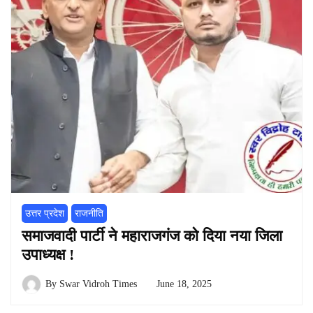
उत्तर प्रदेश
राजनीति
समाजवादी पार्टी ने महाराजगंज को दिया नया जिला
उपाध्यक्ष !
By
Swar Vidroh Times
June 18, 2025