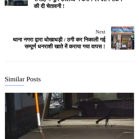
की दी चेतावनी !
Next
थाना नगरा द्वारा धोखाधड़ी / ठगी कर निकाली गई
सम्पूर्ण धनराशी खाते में कराया गया वापस !
Similar Posts