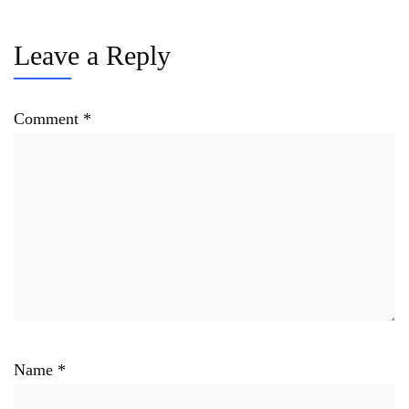
Leave a Reply
Comment
*
Name
*