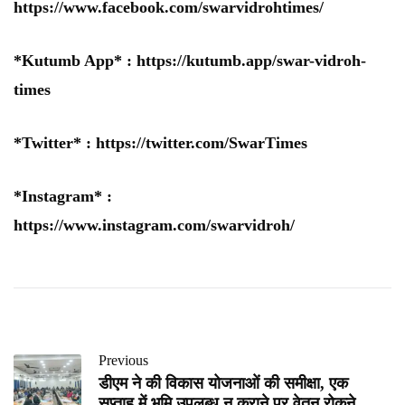
https://www.facebook.com/swarvidrohtimes/
*Kutumb App* :
https://kutumb.app/swar-vidroh-
times
*Twitter* :
https://twitter.com/SwarTimes
*Instagram* :
https://www.instagram.com/swarvidroh/
Previous
डीएम ने की विकास योजनाओं की समीक्षा, एक
सप्ताह में भूमि उपलब्ध न कराने पर वेतन रोकने