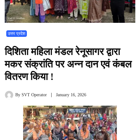
उत्तर प्रदेश
दिशिता महिला मंडल रेनूसागर द्वारा
मकर संक्रांति पर अन्न दान एवं कंबल
वितरण किया !
By
SVT Operator
January 16, 2026