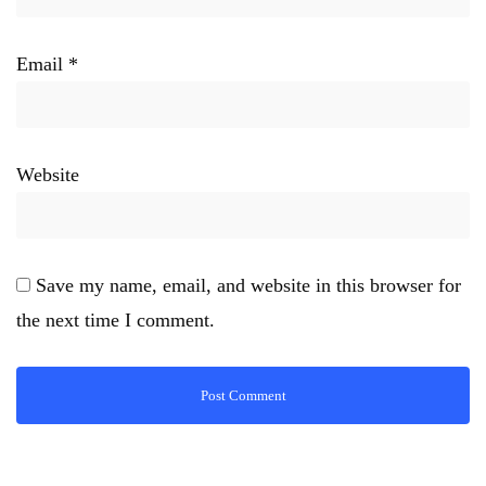
Email
*
Website
Save my name, email, and website in this browser for
the next time I comment.