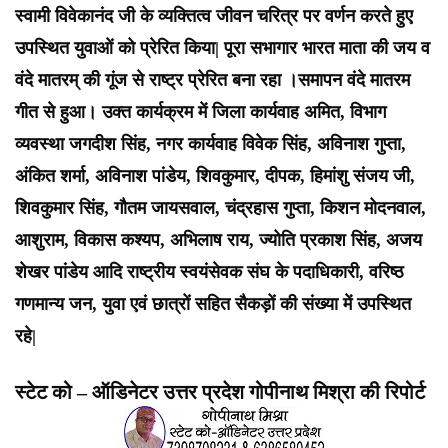
स्वामी विवेकानंद जी के व्यक्तित्व जीवन चरित्र पर वर्णन करते हुए
उपस्थित युवाओं को प्रेरित किया| पूरा सभागार भारत माता की जय व
वंदे मातरम् की गूंज से राष्ट्र प्रेरित बना रहा ।समापन वंदे मातरम
गीत से हुआ। उक्त कार्यक्रम में जिला कार्यवाह अमित, विभाग
व्यवस्था जगदीश सिंह, नगर कार्यवाह विवेक सिंह, अविनाश गुप्ता,
अंकित शर्मा, अविनाश पांडेय, शिवकुमार, दीपक, हिमांशु संजय जी,
शिवकुमार सिंह, गौतम जायसवाल, चंद्रहास गुप्ता, किशन मोदनवाल,
आशुराम, विकास कश्यप, अभिलाष राय, ज्योति प्रकाश सिंह, अजय
शेखर पांडेय आदि राष्ट्रीय स्वयंसेवक संघ के पदाधिकारी, वरिष्ठ
गणमान्य जन, युवा एवं छात्रों सहित सैकड़ों की संख्या में उपस्थित
रहे|
स्टेट को – ऑडिनेटर उत्तर प्रदेश गोपीनाथ मिश्रा की रिपोर्ट