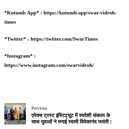
*Kutumb App* :
https://kutumb.app/swar-vidroh-
times
*Twitter* :
https://twitter.com/SwarTimes
*Instagram* :
https://www.instagram.com/swarvidroh/
Previous
एपेक्स ट्रस्ट इंस्टिट्यूट में स्वदेशी संकल्प के
साथ युवाओं ने मनाई स्वामी विवेकानंद जयंती !