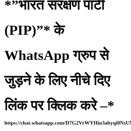
*”भारत संरक्षण पार्टी
(PIP)”* के
WhatsApp ग्रुप से
जुड़ने के लिए नीचे दिए
लिंक पर क्लिक करे –*
https://chat.whatsapp.com/D7G2VrWYHin3abyqi0Ns