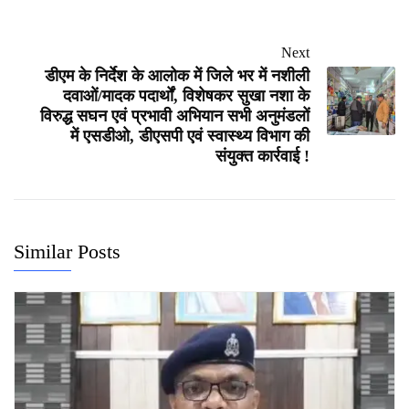
Next
डीएम के निर्देश के आलोक में जिले भर में नशीली
दवाओं/मादक पदार्थों, विशेषकर सुखा नशा के
विरुद्ध सघन एवं प्रभावी अभियान सभी अनुमंडलों
में एसडीओ, डीएसपी एवं स्वास्थ्य विभाग की
संयुक्त कार्रवाई !
Similar Posts