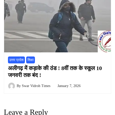
उत्तर प्रदेश
शिक्षा
अलीगढ़ में कड़ाके की ठंड ! 8वीं तक के स्कूल 10
जनवरी तक बंद !
By
Swar Vidroh Times
January 7, 2026
Leave a Reply