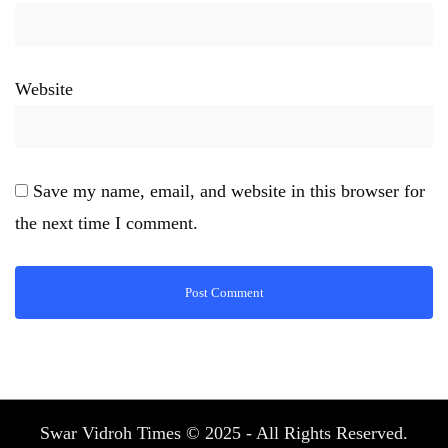
Website
Save my name, email, and website in this browser for
the next time I comment.
Swar Vidroh Times © 2025 - All Rights Reserved.