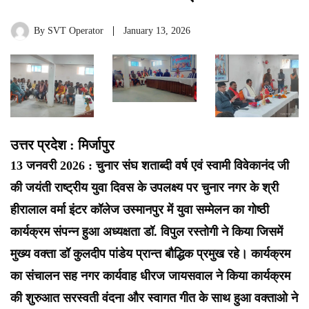
By
SVT Operator
January 13, 2026
उत्तर प्रदेश : मिर्जापुर
13 जनवरी 2026 : चुनार संघ शताब्दी वर्ष एवं स्वामी विवेकानंद जी
की जयंती राष्ट्रीय युवा दिवस के उपलक्ष्य पर चुनार नगर के श्री
हीरालाल वर्मा इंटर कॉलेज उस्मानपुर में युवा सम्मेलन का गोष्ठी
कार्यक्रम संपन्न हुआ अध्यक्षता डॉ. विपुल रस्तोगी ने किया जिसमें
मुख्य वक्ता डॉ कुलदीप पांडेय प्रान्त बौद्धिक प्रमुख रहे। कार्यक्रम
का संचालन सह नगर कार्यवाह धीरज जायसवाल ने किया कार्यक्रम
की शुरुआत सरस्वती वंदना और स्वागत गीत के साथ हुआ वक्ताओ ने