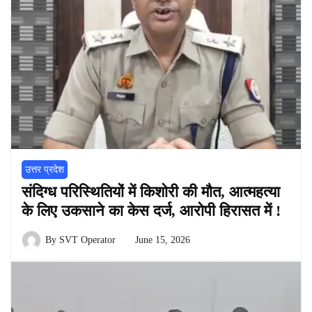
उत्तर प्रदेश
संदिग्ध परिस्थितियों में किशोरी की मौत, आत्महत्या
के लिए उकसाने का केस दर्ज, आरोपी हिरासत में !
By
SVT Operator
June 15, 2026