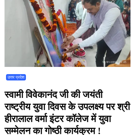
उत्तर प्रदेश
स्वामी विवेकानंद जी की जयंती
राष्ट्रीय युवा दिवस के उपलक्ष्य पर श्री
हीरालाल वर्मा इंटर कॉलेज में युवा
सम्मेलन का गोष्ठी कार्यक्रम !