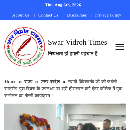
Thu. Aug 6th, 2026
About Us
Contact Us
Disclaimer
Privacy Policy
Swar Vidroh Times
निष्पक्षता ही हमारी पहचान है
Home
राज्य
उत्तर प्रदेश
स्वामी विवेकानंद जी की जयंती
राष्ट्रीय युवा दिवस के उपलक्ष्य पर श्री हीरालाल वर्मा इंटर कॉलेज में युवा
सम्मेलन का गोष्ठी कार्यक्रम !