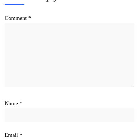
Comment
*
Name
*
Email
*