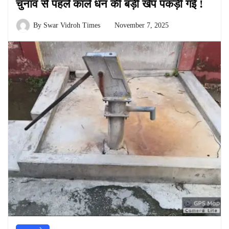
चुनाव से पहले काले धन की बड़ी खेप पकड़ी गई !
By
Swar Vidroh Times
November 7, 2025