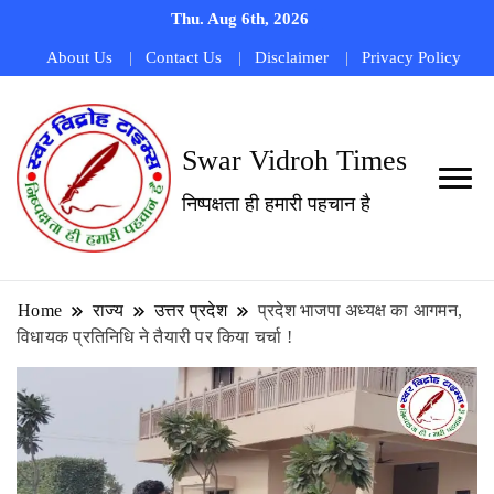
Thu. Aug 6th, 2026
About Us
Contact Us
Disclaimer
Privacy Policy
Swar Vidroh Times
निष्पक्षता ही हमारी पहचान है
Home
राज्य
उत्तर प्रदेश
प्रदेश भाजपा अध्यक्ष का आगमन,
विधायक प्रतिनिधि ने तैयारी पर किया चर्चा !