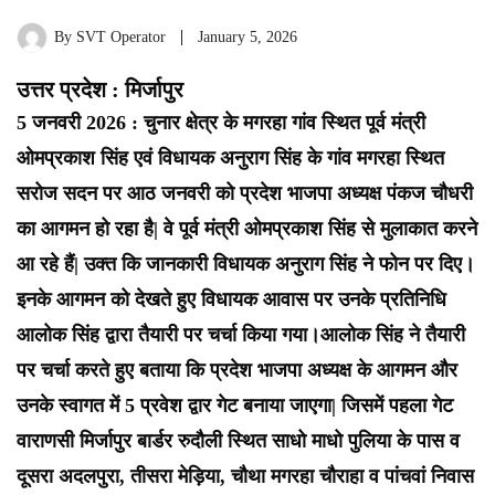
By
SVT Operator
January 5, 2026
उत्तर प्रदेश : मिर्जापुर
5 जनवरी 2026 : चुनार क्षेत्र के मगरहा गांव स्थित पूर्व मंत्री
ओमप्रकाश सिंह एवं विधायक अनुराग सिंह के गांव मगरहा स्थित
सरोज सदन पर आठ जनवरी को प्रदेश भाजपा अध्यक्ष पंकज चौधरी
का आगमन हो रहा है| वे पूर्व मंत्री ओमप्रकाश सिंह से मुलाकात करने
आ रहे हैं| उक्त कि जानकारी विधायक अनुराग सिंह ने फोन पर दिए।
इनके आगमन को देखते हुए विधायक आवास पर उनके प्रतिनिधि
आलोक सिंह द्वारा तैयारी पर चर्चा किया गया।आलोक सिंह ने तैयारी
पर चर्चा करते हुए बताया कि प्रदेश भाजपा अध्यक्ष के आगमन और
उनके स्वागत में 5 प्रवेश द्वार गेट बनाया जाएगा| जिसमें पहला गेट
वाराणसी मिर्जापुर बार्डर रुदौली स्थित साधो माधो पुलिया के पास व
दूसरा अदलपुरा, तीसरा मेड़िया, चौथा मगरहा चौराहा व पांचवां निवास