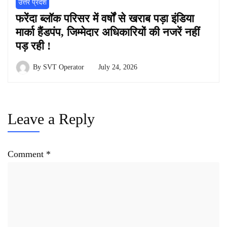
उत्तर प्रदेश
फरेंदा ब्लॉक परिसर में वर्षों से खराब पड़ा इंडिया
मार्का हैंडपंप, जिम्मेदार अधिकारियों की नजरें नहीं
पड़ रही !
By
SVT Operator
July 24, 2026
Leave a Reply
Comment
*