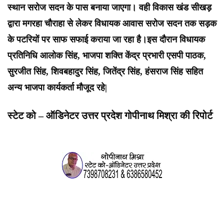
स्थान सरोज सदन के पास बनाया जाएगा। वही विकास खंड सीखड़
द्वारा मगरहा चौराहा से लेकर विधायक आवास सरोज सदन तक सड़क
के पटरियों पर साफ सफाई कराया जा रहा है।इस दौरान विधायक
प्रतिनिधि आलोक सिंह, भाजपा शक्ति केंद्र प्रभारी एसपी पाठक,
सुरजीत सिंह, शिवबहादुर सिंह, जितेंद्र सिंह, हंसराज सिंह सहित
अन्य भाजपा कार्यकर्ता मौजूद रहे|
स्टेट को – ऑडिनेटर उत्तर प्रदेश गोपीनाथ मिश्रा की रिपोर्ट