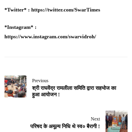
*Twitter* :
https://twitter.com/SwarTimes
*Instagram* :
https://www.instagram.com/swarvidroh/
Previous
श्री राघवेंद्र रामलीला समिति द्वारा सहभोज का
हुआ आयोजन !
Next
परिषद के अमूल्य निधि थे स्व० बैरागी !