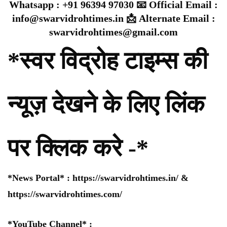
Whatsapp : +91 96394 97030 📧 Official Email :
info@swarvidrohtimes.in 📩 Alternate Email :
swarvidrohtimes@gmail.com
*स्वर विद्रोह टाइम्स की
न्यूज़ देखने के लिए लिंक
पर क्लिक करे -*
*News Portal* :
https://swarvidrohtimes.in/
&
https://swarvidrohtimes.com/
*YouTube Channel* :