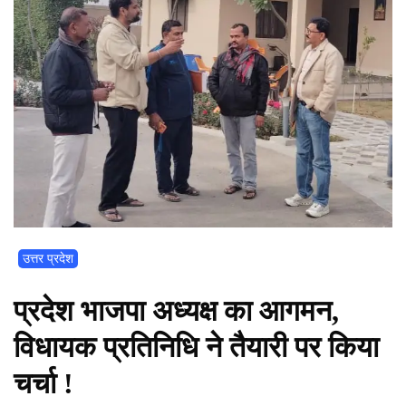
उत्तर प्रदेश
प्रदेश भाजपा अध्यक्ष का आगमन,
विधायक प्रतिनिधि ने तैयारी पर किया
चर्चा !