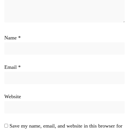
Name
*
Email
*
Website
Save my name, email, and website in this browser for