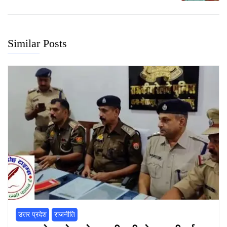
Similar Posts
उत्तर प्रदेश
राजनीति