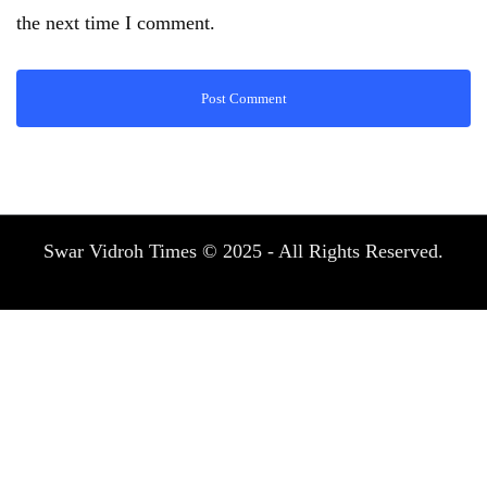
the next time I comment.
Swar Vidroh Times © 2025 - All Rights Reserved.