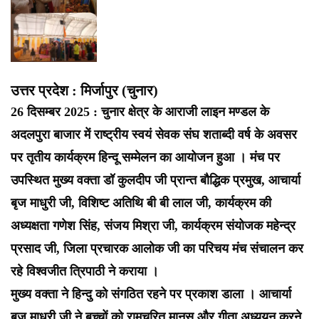
उत्तर प्रदेश : मिर्जापुर (चुनार)
26 दिसम्बर 2025 : चुनार क्षेत्र के आराजी लाइन मण्डल के
अदलपुरा बाजार में राष्ट्रीय स्वयं सेवक संघ शताब्दी वर्ष के अवसर
पर तृतीय कार्यक्रम हिन्दू सम्मेलन का आयोजन हुआ । मंच पर
उपस्थित मुख्य वक्ता डॉ कुलदीप जी प्रान्त बौद्धिक प्रमुख, आचार्या
बृज माधुरी जी, विशिष्ट अतिथि बी बी लाल जी, कार्यक्रम की
अध्यक्षता गणेश सिंह, संजय मिश्रा जी, कार्यक्रम संयोजक महेन्द्र
प्रसाद जी, जिला प्रचारक आलोक जी का परिचय मंच संचालन कर
रहे विश्वजीत त्रिपाठी ने कराया ।
मुख्य वक्ता ने हिन्दु को संगठित रहने पर प्रकाश डाला । आचार्या
बृज माधुरी जी ने बच्चों को रामचरित मानस और गीता अध्ययन करने