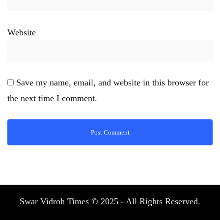
Website
Save my name, email, and website in this browser for
the next time I comment.
Swar Vidroh Times © 2025 - All Rights Reserved.