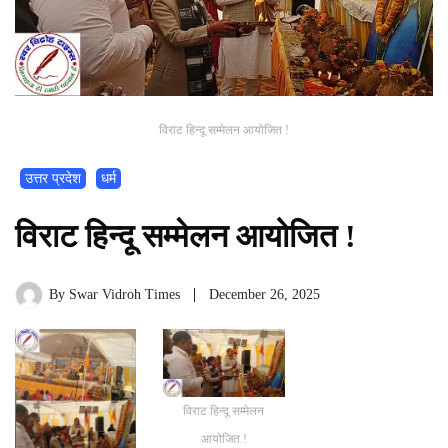
विराट हिन्दू सम्मेलन आयोजित !
उत्तर प्रदेश
धर्म
विराट हिन्दू सम्मेलन आयोजित !
By
Swar Vidroh Times
December 26, 2025
विराट हिन्दू सम्मेलन
आयोजित !