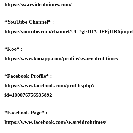
https://swarvidrohtimes.com/
*YouTube Channel* :
https://youtube.com/channel/UC7gEfUA_lFFjHR6jm
*Koo* :
https://www.kooapp.com/profile/swarvidrohtimes
*Facebook Profile* :
https://www.facebook.com/profile.php?
id=100076756535892
*Facebook Page* :
https://www.facebook.com/swarvidrohtimes/