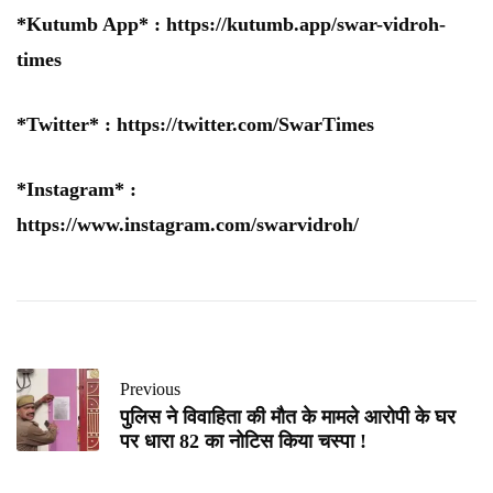
*Kutumb App* :
https://kutumb.app/swar-vidroh-
times
*Twitter* :
https://twitter.com/SwarTimes
*Instagram* :
https://www.instagram.com/swarvidroh/
Previous
पुलिस ने विवाहिता की मौत के मामले आरोपी के घर
पर धारा 82 का नोटिस किया चस्पा !