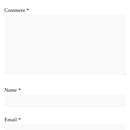
Comment
*
Name
*
Email
*