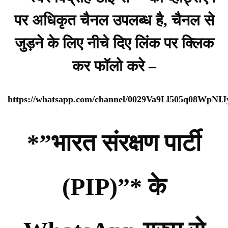
पर अधिकृत चैनल उपलब्ध है, चैनल से
जुड़ने के लिए नीचे दिए लिंक पर क्लिक
कर फॉलो करे –
https://whatsapp.com/channel/0029Va9Ll505q08WpNI
*”भारत संरक्षण पार्टी
(PIP)”* के