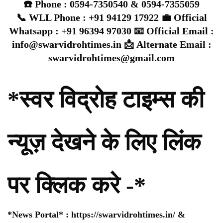
☎️ Phone : 0594-7350540 & 0594-7355059
📞 WLL Phone : +91 94129 17922 💼 Official
Whatsapp : +91 96394 97030 📧 Official Email :
info@swarvidrohtimes.in 📩 Alternate Email :
swarvidrohtimes@gmail.com
*स्वर विद्रोह टाइम्स की
न्यूज़ देखने के लिए लिंक
पर क्लिक करे -*
*News Portal* :
https://swarvidrohtimes.in/
&