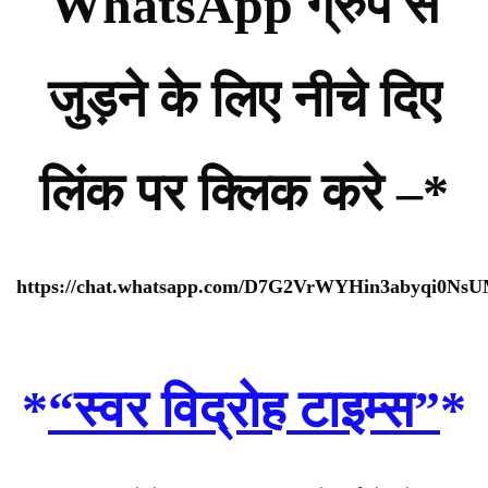
WhatsApp ग्रुप से
जुड़ने के लिए नीचे दिए
लिंक पर क्लिक करे –*
https://chat.whatsapp.com/D7G2VrWYHin3abyqi0Ns
*
“स्वर विद्रोह टाइम्स”
*