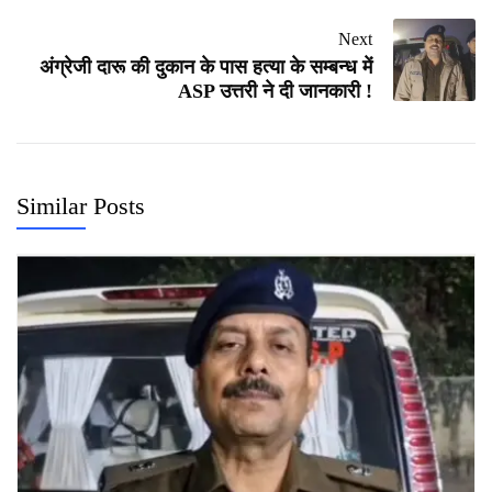
Next
अंग्रेजी दारू की दुकान के पास हत्या के सम्बन्ध में
ASP उत्तरी ने दी जानकारी !
Similar Posts