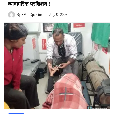
व्यावहारिक प्रशिक्षण !
By
SVT Operator
July 9, 2026