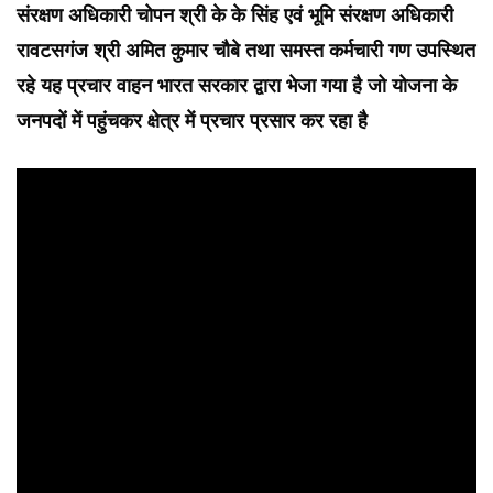
संरक्षण अधिकारी चोपन श्री के के सिंह एवं भूमि संरक्षण अधिकारी
रावटसगंज श्री अमित कुमार चौबे तथा समस्त कर्मचारी गण उपस्थित
रहे यह प्रचार वाहन भारत सरकार द्वारा भेजा गया है जो योजना के
जनपदों में पहुंचकर क्षेत्र में प्रचार प्रसार कर रहा है