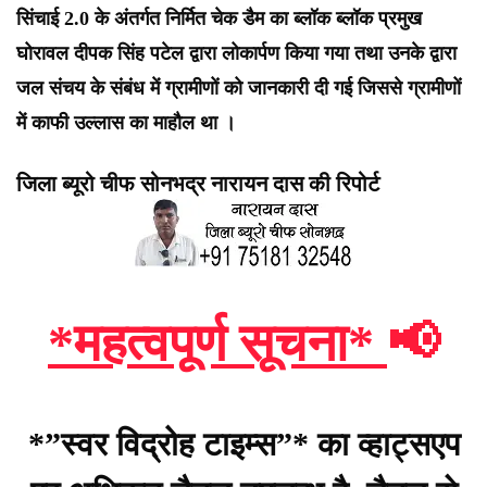
सिंचाई 2.0 के अंतर्गत निर्मित चेक डैम का ब्लॉक ब्लॉक प्रमुख
घोरावल दीपक सिंह पटेल द्वारा लोकार्पण किया गया तथा उनके द्वारा
जल संचय के संबंध में ग्रामीणों को जानकारी दी गई जिससे ग्रामीणों
में काफी उल्लास का माहौल था ।
जिला ब्यूरो चीफ सोनभद्र नारायन दास की रिपोर्ट
*महत्वपूर्ण सूचना*
📢
*”स्वर विद्रोह टाइम्स”* का व्हाट्सएप