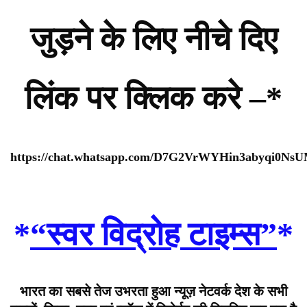
जुड़ने के लिए नीचे दिए
लिंक पर क्लिक करे –*
https://chat.whatsapp.com/D7G2VrWYHin3abyqi0Ns
*
“स्वर विद्रोह टाइम्स”
*
भारत का सबसे तेज उभरता हुआ न्यूज़ नेटवर्क देश के सभी