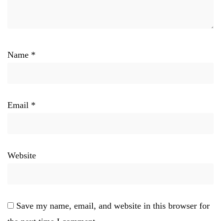
Name
*
Email
*
Website
Save my name, email, and website in this browser for