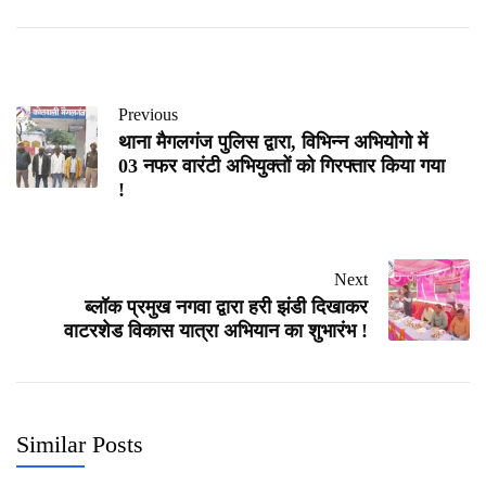
Previous
थाना मैगलगंज पुलिस द्वारा, विभिन्न अभियोगो में
03 नफर वारंटी अभियुक्तों को गिरफ्तार किया गया
!
Next
ब्लॉक प्रमुख नगवा द्वारा हरी झंडी दिखाकर
वाटरशेड विकास यात्रा अभियान का शुभारंभ !
Similar Posts