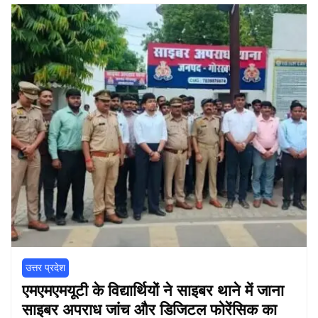
उत्तर प्रदेश
एमएमएमयूटी के विद्यार्थियों ने साइबर थाने में जाना
साइबर अपराध जांच और डिजिटल फोरेंसिक का