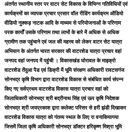
अंतर्गत स्थानीय स्तर पर वाटर सेट विकास के विभिन्न गतिविधियों एवं
कार्यक्रमों का व्यापक प्रचार प्रसार वॉल रीडिंग कार्यक्रम ऑडियो
वीडियो नुक्कड़ नाटक आदि के माध्यम से परियोजनाओं के परिणाम
परक कार्यों उसके परिणाम तथा लाभों के बारे में अधिक से अधिक
ग्रामीण तक पहुंचाने एवं जल की महत्त्व को लेकर वाटर सेट यात्रा
अभियान के अंतर्गत भारत सरकार की वाटरशेड यात्रा प्रचार वहां
जनपद वहां जनपद में पहुंची । विकासखंड घोरावल के माइक्रो
वाटरशेड तेंदुआ पैड एवं डिक्री में भूमि संरक्षण अधिकारी रावटसगंज
सोनभद्र कृषि विभाग द्वारा वाटरशेड विकास से संबंधित कार्य संपन्न
किए गए सर्वप्रथम वाटरशेड विकास यात्रा प्रचार वहां को
जिलाधिकारी सोनभद्र श्री बद्रीनाथ सिंह एवं ऊप कृषि निदेशक
सोनभद्र श्री जयप्रकाश द्वारा कलेक्ट परिसर से हरी झंडी दिखाकर
वाटरशेड विकास यात्रा को गंतव्य स्थल के लिए रा वनाकियागया
जिसमें जिला कृषि अधिकारी सोनभद्र डॉक्टर हरिकृष्ण मिश्रा भूमि