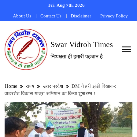
Fri. Aug 7th, 2026
About Us
Contact Us
Disclaimer
Privacy Policy
Swar Vidroh Times
निष्पक्षता ही हमारी पहचान है
Home
राज्य
उत्तर प्रदेश
DM ने हरी झंडी दिखाकर
वाटरशेड विकास यात्रा अभियान का किया शुभारम्भ !