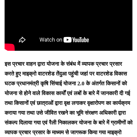
इस प्रचार वाहन द्वारा योजना के संबंध में व्यापक प्रचार प्रसार
करते हुए माइक्रो वाटरशेड तेंदुआ पहुंची जहां पर वाटरशेड विकास
घटक प्रधानमंत्री कृषि सिंचाई योजना 2.0 के अंतर्गत किसानों को
योजना से होने वाले विकास कार्यों एवं लबों के बारे में जानकारी दी गई
तथा किसानों एवं छात्राओं द्वारा वृक्ष लगाकर वृक्षारोपण का कार्यक्रम
कराया गया तथा उसे जीवित रखने का भूमि संरक्षण अधिकारी द्वारा
संकल्प दिलाया गया एवं रैली निकालकर योजना के बारे में ग्रामीणों को
व्यापक प्रचार प्रसार के माध्यम से जागरूक किया गया माइक्रो