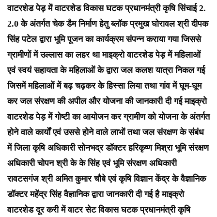
वाटरशेड पेड़ में वाटरशेड विकास घटक प्रधानमंत्री कृषि सिंचाई 2.
2.0 के अंतर्गत चेक डैम निर्माण हेतु ब्लॉक प्रमुख घोरावल श्री दीपक
सिंह पटेल द्वारा भूमि पूजन का कार्यक्रम संपन्न कराया गया जिससे
ग्रामीणों में उल्लास का लहर था माइक्रो वाटरशेड पेड़ में महिलाओं
एवं स्वयं सहायता के महिलाओं के द्वारा जल कलश यात्रा निकल गई
जिसमें महिलाओं में बढ़ चढ़कर के हिस्सा लिया तथा गांव में घूम-घूम
कर जल संरक्षण की अपील और योजना की जानकारी दी गई माइक्रो
वाटरशेड पेड़ में गोष्टी का आयोजन कर ग्रामीण को योजना के अंतर्गत
होने वाले कार्यों एवं उससे होने वाले लाभों तथा जल संरक्षण के संबंध
में जिला कृषि अधिकारी सोनभद्र डॉक्टर हरिकृष्ण मिश्रा भूमि संरक्षण
अधिकारी चोपन श्री के के सिंह एवं भूमि संरक्षण अधिकारी
रावटसगंज श्री अमित कुमार चौबे एवं कृषि विज्ञान केंद्र के वैज्ञानिक
डॉक्टर महेंद्र सिंह वैज्ञानिक द्वारा जानकारी दी गई है माइक्रो
वाटरशेड दूर करी में वाटर सेट विकास घटक प्रधानमंत्री कृषि