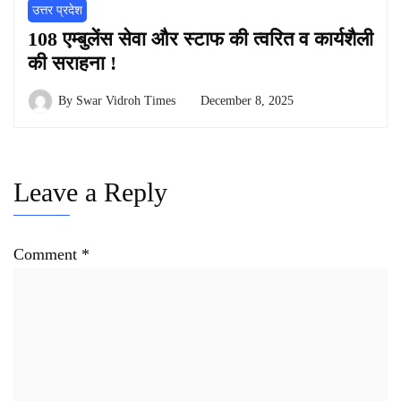
उत्तर प्रदेश
108 एम्बुलेंस सेवा और स्टाफ की त्वरित व कार्यशैली
की सराहना !
By
Swar Vidroh Times
December 8, 2025
Leave a Reply
Comment
*