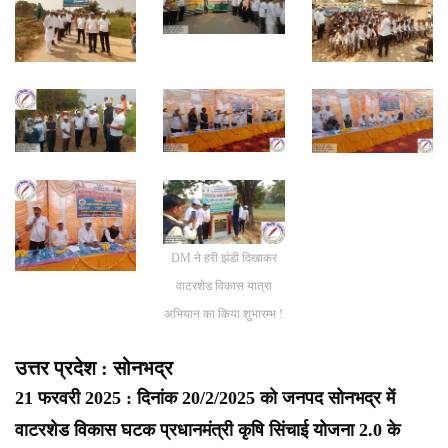
DM ने हरी झंडी दिखाकर
वाटरशेड विकास यात्रा
अभियान का किया शुभारम्भ !
उत्तर प्रदेश : सोनभद्र
21 फरवरी 2025 : दिनांक 20/2/2025 को जनपद सोनभद्र में
वाटरशेड विकास घटक प्रधानमंत्री कृषि सिंचाई योजना 2.0 के