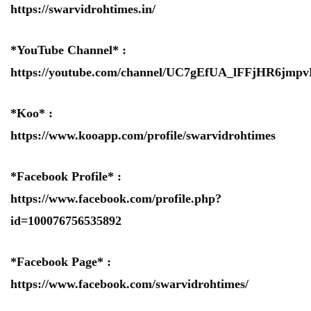
https://swarvidrohtimes.in/
*YouTube Channel* :
https://youtube.com/channel/UC7gEfUA_lFFjHR6jm
*Koo* :
https://www.kooapp.com/profile/swarvidrohtimes
*Facebook Profile* :
https://www.facebook.com/profile.php?
id=100076756535892
*Facebook Page* :
https://www.facebook.com/swarvidrohtimes/