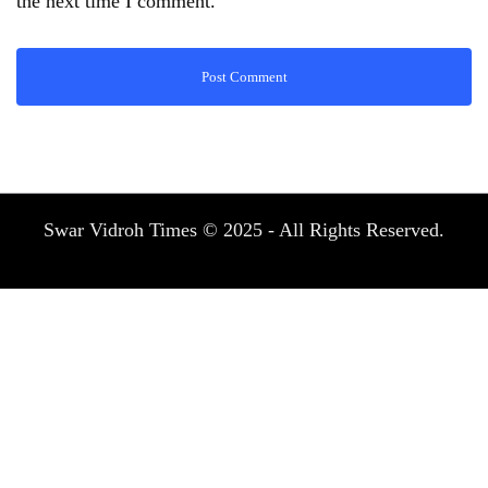
the next time I comment.
Swar Vidroh Times © 2025 - All Rights Reserved.