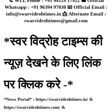
📞 WLL Phone : +91 94129 17922 💼 Official
Whatsapp : +91 96394 97030 📧 Official Email :
info@swarvidrohtimes.in 📩 Alternate Email :
swarvidrohtimes@gmail.com
*स्वर विद्रोह टाइम्स की
न्यूज़ देखने के लिए लिंक
पर क्लिक करे -*
*News Portal* :
https://swarvidrohtimes.in/
&
https://swarvidrohtimes.com/
&