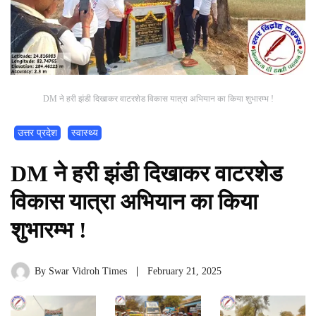
DM ने हरी झंडी दिखाकर वाटरशेड विकास यात्रा अभियान का किया शुभारम्भ !
उत्तर प्रदेश
स्वास्थ्य
DM ने हरी झंडी दिखाकर वाटरशेड
विकास यात्रा अभियान का किया
शुभारम्भ !
By
Swar Vidroh Times
February 21, 2025