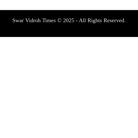
Swar Vidroh Times © 2025 - All Rights Reserved.