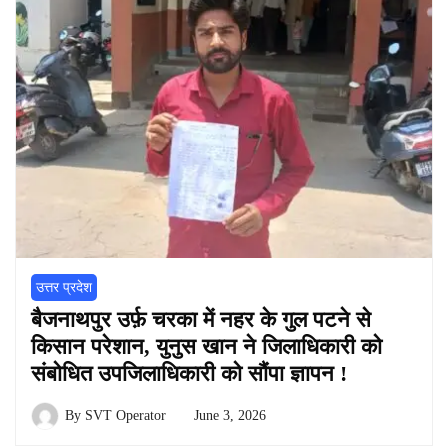
उत्तर प्रदेश
बैजनाथपुर उर्फ़ चरका में नहर के गुल पटने से
किसान परेशान, युनुस खान ने जिलाधिकारी को
संबोधित उपजिलाधिकारी को सौंपा ज्ञापन !
By
SVT Operator
June 3, 2026