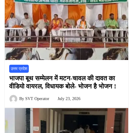
उत्तर प्रदेश
भाजपा बूथ सम्मेलन में मटन-चावल की दावत का
वीडियो वायरल, विधायक बोले- भोजन है भोजन !
By
SVT Operator
July 23, 2026