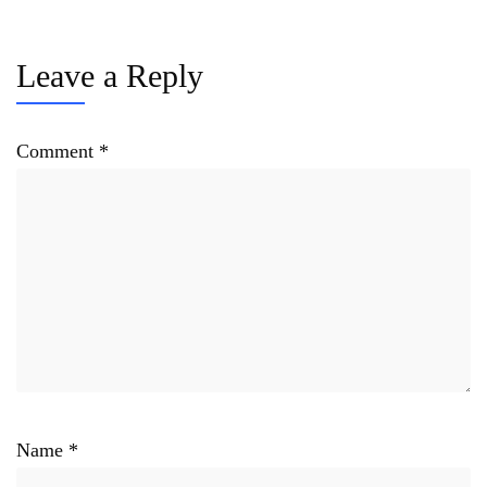
Leave a Reply
Comment
*
Name
*