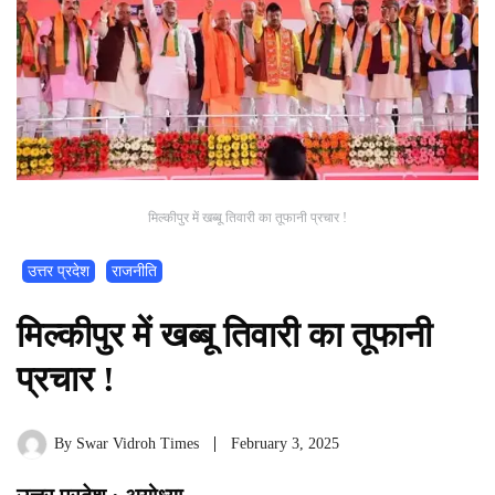
मिल्कीपुर में खब्बू तिवारी का तूफानी प्रचार !
उत्तर प्रदेश
राजनीति
मिल्कीपुर में खब्बू तिवारी का तूफानी
प्रचार !
By
Swar Vidroh Times
February 3, 2025