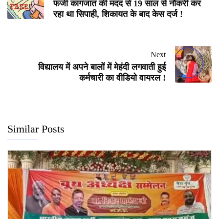
फर्जी कागजात की मदद से 19 साल से नौकरी कर
रहा था सिपाही, शिकायत के बाद केस दर्ज !
Next
विद्यालय में अपने बालों में मेहंदी लगवाती हुई
कर्मचारी का वीडियो वायरल !
Similar Posts