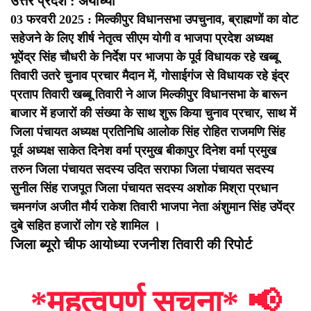
उत्तर प्रदेश : अयोध्या
03 फरवरी 2025 : मिल्कीपुर विधानसभा उपचुनाव, ब्राह्मणों का वोट
सहेजने के लिए शीर्ष नेतृत्व सीएम योगी व भाजपा प्रदेश अध्यक्ष
भूपेंद्र सिंह चौधरी के निर्देश पर भाजपा के पूर्व विधायक रहे खब्बू
तिवारी उतरे चुनाव प्रचार मैदान में, गोसाईगंज से विधायक रहे इंद्र
प्रताप तिवारी खब्बू तिवारी ने आज मिल्कीपुर विधानसभा के बारून
बाजार में हजारों की संख्या के साथ शुरू किया चुनाव प्रचार, साथ में
जिला पंचायत अध्यक्ष प्रतिनिधि आलोक सिंह रोहित राजमणि सिंह
पूर्व अध्यक्ष साकेत दिनेश वर्मा प्रमुख बीकापुर दिनेश वर्मा प्रमुख
तरुन जिला पंचायत सदस्य उदित सराफा जिला पंचायत सदस्य
सुनील सिंह राजपूत जिला पंचायत सदस्य अशोक मिश्रा प्रधान
चमनगंज अजीत मौर्य राकेश तिवारी भाजपा नेता अंशुमान सिंह उपेंद्र
दुबे सहित हजारों लोग रहे शामिल ।
जिला ब्यूरो चीफ आयोध्या रजनीश तिवारी की रिपोर्ट
*महत्वपूर्ण सूचना*
📢