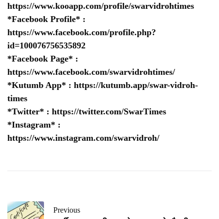
https://www.kooapp.com/profile/swarvidrohtimes
*Facebook Profile* :
https://www.facebook.com/profile.php?
id=100076756535892
*Facebook Page* :
https://www.facebook.com/swarvidrohtimes/
*Kutumb App* :
https://kutumb.app/swar-vidroh-
times
*Twitter* :
https://twitter.com/SwarTimes
*Instagram* :
https://www.instagram.com/swarvidroh/
Previous