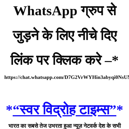
WhatsApp ग्रुप से
जुड़ने के लिए नीचे दिए
लिंक पर क्लिक करे –*
https://chat.whatsapp.com/D7G2VrWYHin3abyqi0Ns
*
“स्वर विद्रोह टाइम्स”
*
भारत का सबसे तेज उभरता हुआ न्यूज़ नेटवर्क देश के सभी