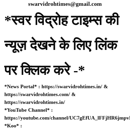
swarvidrohtimes@gmail.com
*स्वर विद्रोह टाइम्स की
न्यूज़ देखने के लिए लिंक
पर क्लिक करे -*
*News Portal* :
https://swarvidrohtimes.in/
&
https://swarvidrohtimes.com/
&
https://swarvidrohtimes.in/
*YouTube Channel* :
https://youtube.com/channel/UC7gEfUA_lFFjHR6jm
*Koo* :