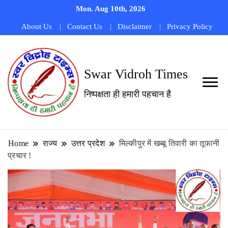
Mon. Aug 10th, 2026
About Us
Contact Us
Disclaimer
Privacy Policy
Swar Vidroh Times
निष्पक्षता ही हमारी पहचान है
Home
राज्य
उत्तर प्रदेश
मिल्कीपुर में खब्बू तिवारी का तूफानी
प्रचार !