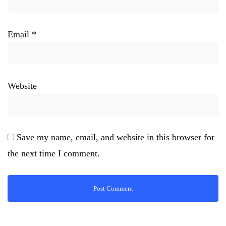
Email
*
Website
Save my name, email, and website in this browser for
the next time I comment.