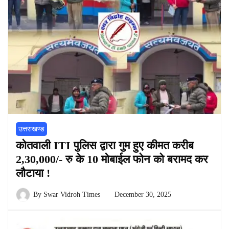
उत्तराखण्ड
कोतवाली ITI पुलिस द्वारा गुम हुए कीमत करीब
2,30,000/- रु के 10 मोबाईल फोन को बरामद कर
लौटाया !
By
Swar Vidroh Times
December 30, 2025