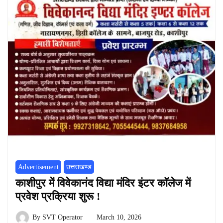
Advertisement
उत्तराखण्ड
काशीपुर में विवेकानंद विद्या मंदिर इंटर कॉलेज में
प्रवेश प्रक्रिया शुरू !
By
SVT Operator
March 10, 2026