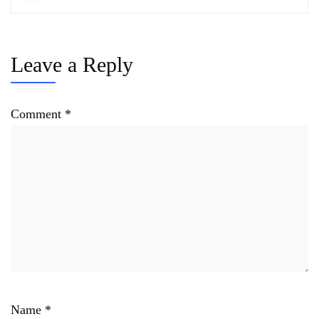
Leave a Reply
Comment
*
Name
*