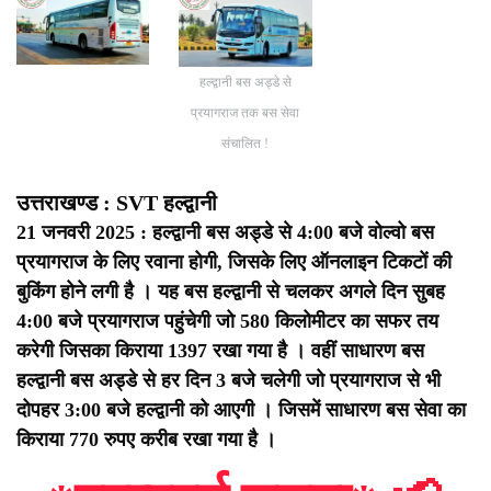
हल्द्वानी बस अड्डे से
प्रयागराज तक बस सेवा
संचालित !
उत्तराखण्ड : SVT हल्द्वानी
21 जनवरी 2025 : हल्द्वानी बस अड्डे से 4:00 बजे वोल्वो बस
प्रयागराज के लिए रवाना होगी, जिसके लिए ऑनलाइन टिकटों की
बुकिंग होने लगी है । यह बस हल्द्वानी से चलकर अगले दिन सुबह
4:00 बजे प्रयागराज पहुंचेगी जो 580 किलोमीटर का सफर तय
करेगी जिसका किराया 1397 रखा गया है ।
वहीं साधारण बस
हल्द्वानी बस अड्डे से हर दिन 3 बजे चलेगी जो प्रयागराज से भी
दोपहर 3:00 बजे हल्द्वानी को आएगी । जिसमें
साधारण बस सेवा का
किराया 770 रुपए करीब रखा गया है ।