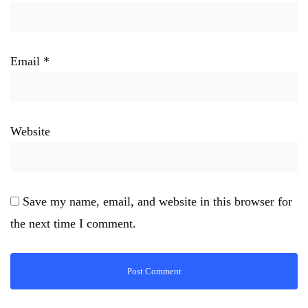
Email
*
Website
Save my name, email, and website in this browser for
the next time I comment.