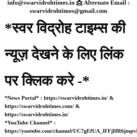
info@swarvidrohtimes.in 📩 Alternate Email :
swarvidrohtimes@gmail.com
*स्वर विद्रोह टाइम्स की
न्यूज़ देखने के लिए लिंक
पर क्लिक करे -*
*News Portal* :
https://swarvidrohtimes.in/
&
https://swarvidrohtimes.com/
&
https://swarvidrohtimes.in/
*YouTube Channel* :
https://youtube.com/channel/UC7gEfUA_lFFjHR6jm