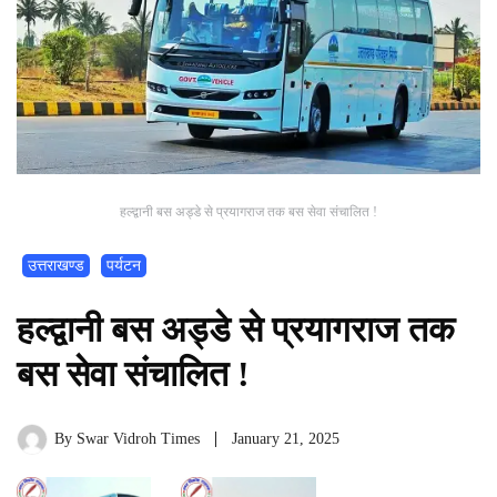
हल्द्वानी बस अड्डे से प्रयागराज तक बस सेवा संचालित !
उत्तराखण्ड
पर्यटन
हल्द्वानी बस अड्डे से प्रयागराज तक
बस सेवा संचालित !
By
Swar Vidroh Times
January 21, 2025