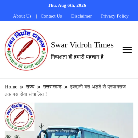
Thu. Aug 6th, 2026
About Us
Contact Us
Disclaimer
Privacy Policy
Swar Vidroh Times
निष्पक्षता ही हमारी पहचान है
Home
राज्य
उत्तराखण्ड
हल्द्वानी बस अड्डे से प्रयागराज
तक बस सेवा संचालित !