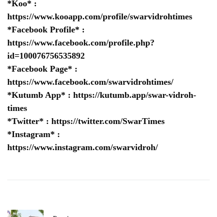
*Koo* :
https://www.kooapp.com/profile/swarvidrohtimes
*Facebook Profile* :
https://www.facebook.com/profile.php?
id=100076756535892
*Facebook Page* :
https://www.facebook.com/swarvidrohtimes/
*Kutumb App* :
https://kutumb.app/swar-vidroh-
times
*Twitter* :
https://twitter.com/SwarTimes
*Instagram* :
https://www.instagram.com/swarvidroh/