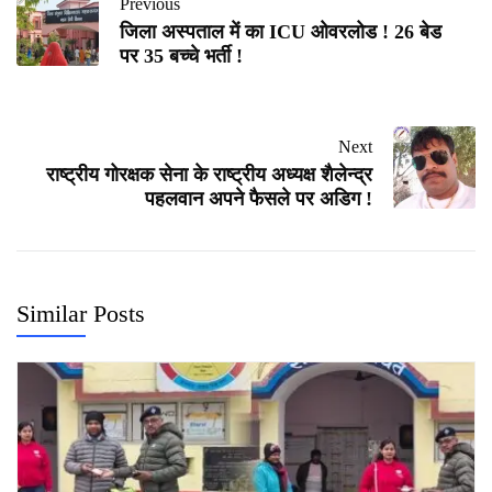
Previous
जिला अस्पताल में का ICU ओवरलोड ! 26 बेड
पर 35 बच्चे भर्ती !
Next
राष्ट्रीय गोरक्षक सेना के राष्ट्रीय अध्यक्ष शैलेन्द्र
पहलवान अपने फैसले पर अडिग !
Similar Posts