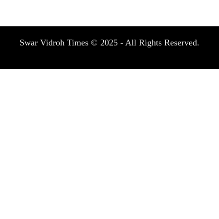
Swar Vidroh Times © 2025 - All Rights Reserved.