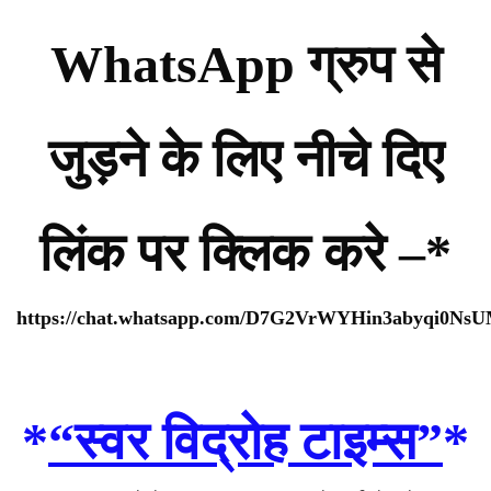
WhatsApp ग्रुप से
जुड़ने के लिए नीचे दिए
लिंक पर क्लिक करे –*
https://chat.whatsapp.com/D7G2VrWYHin3abyqi0Ns
*
“स्वर विद्रोह टाइम्स”
*